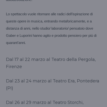
Lo spettacolo vuole ritornare alle radici dell’ispirazione di
queste opere in musica, entrando metaforicamente, e a
distanza di anni, nello studio/ laboratorio/ pensatoio dove
Gaber e Luporini hanno agito e prodotto pensiero per più di
quarant’anni.
Dal 17 al 22 marzo al Teatro della Pergola,
Firenze
Dal 23 al 24 marzo al Teatro Era, Pontedera
(PI)
Dal 26 al 29 marzo al Teatro Storchi,