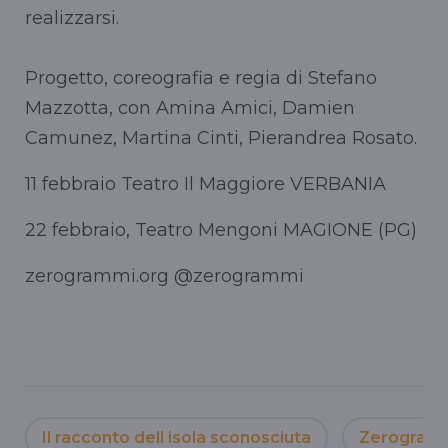
realizzarsi.
Progetto, coreografia e regia di Stefano
Mazzotta, con Amina Amici, Damien
Camunez, Martina Cinti, Pierandrea Rosato.
11 febbraio Teatro Il Maggiore VERBANIA
22 febbraio, Teatro Mengoni MAGIONE (PG)
zerogrammi.org @zerogrammi
Il racconto dell isola sconosciuta
Zerogram