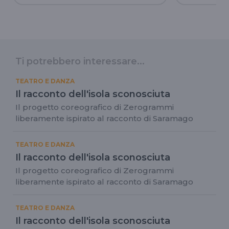
Ti potrebbero interessare...
TEATRO E DANZA
Il racconto dell'isola sconosciuta
Il progetto coreografico di Zerogrammi
liberamente ispirato al racconto di Saramago
TEATRO E DANZA
Il racconto dell'isola sconosciuta
Il progetto coreografico di Zerogrammi
liberamente ispirato al racconto di Saramago
TEATRO E DANZA
Il racconto dell'isola sconosciuta