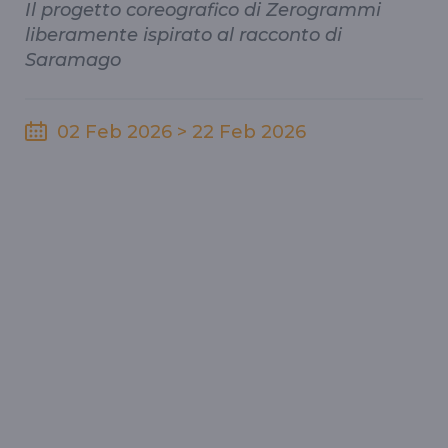
Il progetto coreografico di Zerogrammi
liberamente ispirato al racconto di
Saramago
02 Feb 2026 > 22 Feb 2026