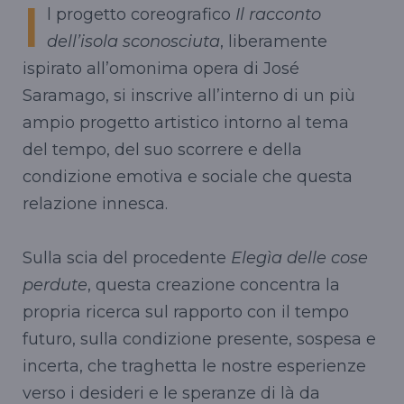
I
l progetto coreografico
Il racconto
dell’isola sconosciuta
, liberamente
ispirato all’omonima opera di José
Saramago, si inscrive all’interno di un più
ampio progetto artistico intorno al tema
del tempo, del suo scorrere e della
condizione emotiva e sociale che questa
relazione innesca.
Sulla scia del procedente
Elegìa delle cose
perdute
, questa creazione concentra la
propria ricerca sul rapporto con il tempo
futuro, sulla condizione presente, sospesa e
incerta, che traghetta le nostre esperienze
verso i desideri e le speranze di là da