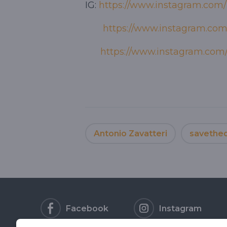
IG:
https://www.instagram.com/
https://www.instagram.com
https://www.instagram.com/
Antonio Zavatteri
savethe
Facebook
Instagram