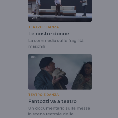
TEATRO E DANZA
Le nostre donne
La commedia sulle fragilità
maschili
TEATRO E DANZA
Fantozzi va a teatro
Un documentario sulla messa
in scena teatrale della