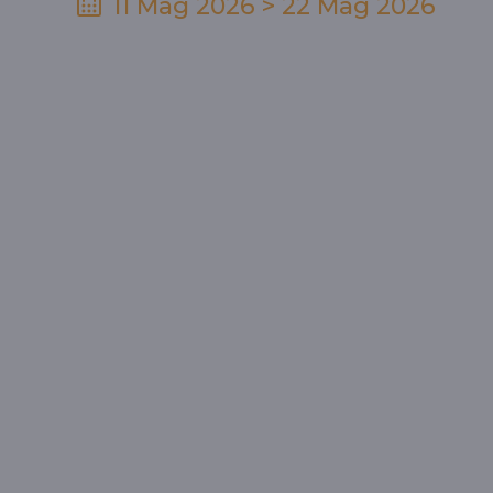
11 Mag 2026 > 22 Mag 2026