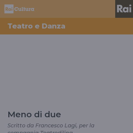
Teatro e Danza
Meno di due
Scritto da Francesco Lagi, per la