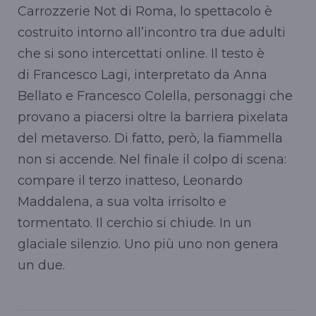
Carrozzerie Not di Roma, lo spettacolo è
costruito intorno all’incontro tra due adulti
che si sono intercettati online. Il testo è
di Francesco Lagi, interpretato da Anna
Bellato e Francesco Colella, personaggi che
provano a piacersi oltre la barriera pixelata
del metaverso. Di fatto, però, la fiammella
non si accende. Nel finale il colpo di scena:
compare il terzo inatteso, Leonardo
Maddalena, a sua volta irrisolto e
tormentato. Il cerchio si chiude. In un
glaciale silenzio. Uno più uno non genera
un due.