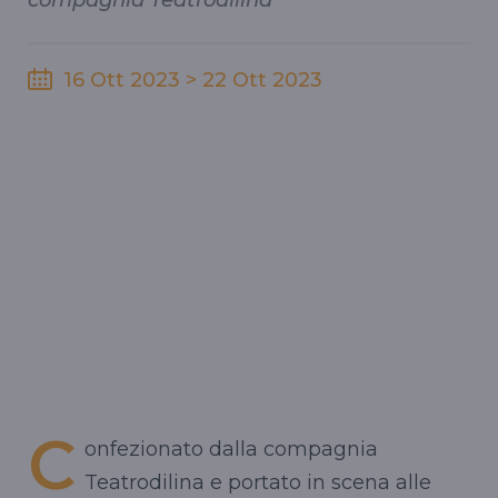
compagnia Teatrodilina
16 Ott 2023 > 22 Ott 2023
C
onfezionato dalla compagnia
Teatrodilina e portato in scena alle