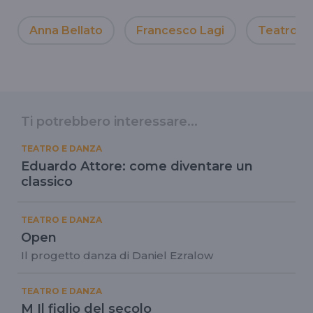
Anna Bellato
Francesco Lagi
Teatrodil
Ti potrebbero interessare...
TEATRO E DANZA
Eduardo Attore: come diventare un
classico
TEATRO E DANZA
Open
Il progetto danza di Daniel Ezralow
TEATRO E DANZA
M Il figlio del secolo