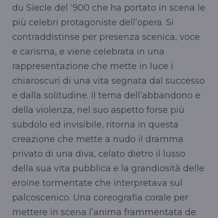
du Siecle del ‘900 che ha portato in scena le
più celebri protagoniste dell’opera. Si
contraddistinse per presenza scenica, voce
e carisma, e viene celebrata in una
rappresentazione che mette in luce i
chiaroscuri di una vita segnata dal successo
e dalla solitudine. Il tema dell’abbandono e
della violenza, nel suo aspetto forse più
subdolo ed invisibile, ritorna in questa
creazione che mette a nudo il dramma
privato di una diva, celato dietro il lusso
della sua vita pubblica e la grandiosità delle
eroine tormentate che interpretava sul
palcoscenico. Una coreografia corale per
mettere in scena l’anima frammentata de