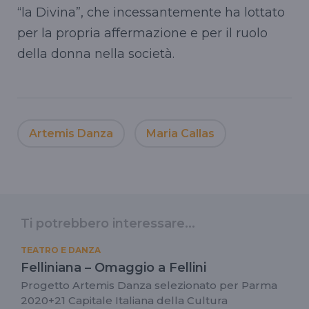
“la Divina”, che incessantemente ha lottato
per la propria affermazione e per il ruolo
della donna nella società.
Artemis Danza
Maria Callas
Ti potrebbero interessare...
TEATRO E DANZA
Felliniana – Omaggio a Fellini
Progetto Artemis Danza selezionato per Parma
2020+21 Capitale Italiana della Cultura