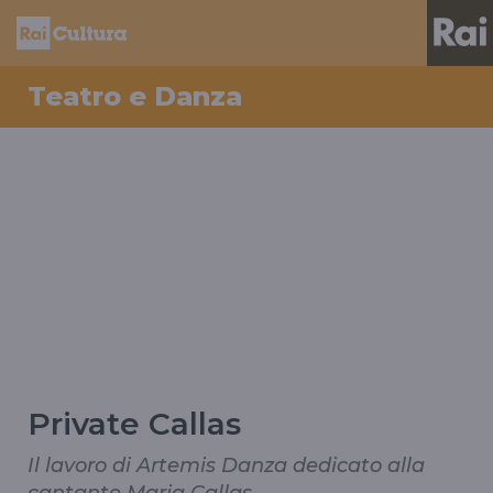
Teatro e Danza
Private Callas
Il lavoro di Artemis Danza dedicato alla