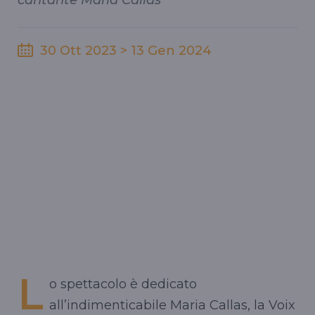
cantante Maria Callas
30 Ott 2023 > 13 Gen 2024
L
o spettacolo è dedicato
all’indimenticabile Maria Callas, la Voix