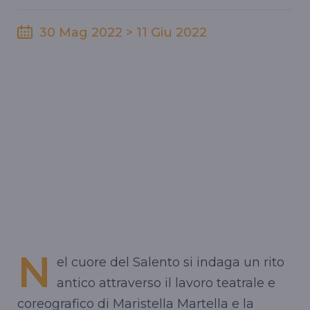
30 Mag 2022 > 11 Giu 2022
N
el cuore del Salento si indaga un rito
antico attraverso il lavoro teatrale e
coreografico di Maristella Martella e la