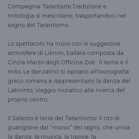
Compagnia Tarantarte.Tradizione e
mitologia si mescolano, trasportandoci nel
sogno del Tarantismo.
Lo spettacolo ha inizio con le suggestive
atmosfere di Liknon, ballata composta da
Cinzia Marzo degli Officina Zoè. Il tema è il
mito. Le danzatrici si ispirano all'iconografia
greco romana e rappresentano la danza del
Labirinto, viaggio iniziatico alla ricerca del
proprio centro.
Il Salento è terra del Tarantismo: il rito di
guarigione dal “morso” del ragno, che univa
la danza, la musica, la trance, la