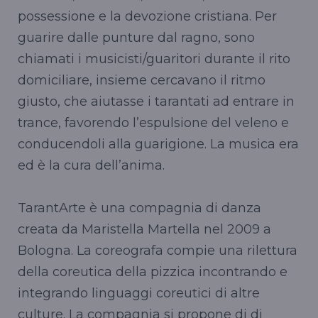
possessione e la devozione cristiana. Per
guarire dalle punture dal ragno, sono
chiamati i musicisti/guaritori durante il rito
domiciliare, insieme cercavano il ritmo
giusto, che aiutasse i tarantati ad entrare in
trance, favorendo l’espulsione del veleno e
conducendoli alla guarigione. La musica era
ed è la cura dell’anima.
TarantArte è una compagnia di danza
creata da Maristella Martella nel 2009 a
Bologna. La coreografa compie una rilettura
della coreutica della pizzica incontrando e
integrando linguaggi coreutici di altre
culture. La compagnia si propone di di