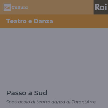
Teatro e Danza
Passo a Sud
Spettacolo di teatro danza di TarantArte