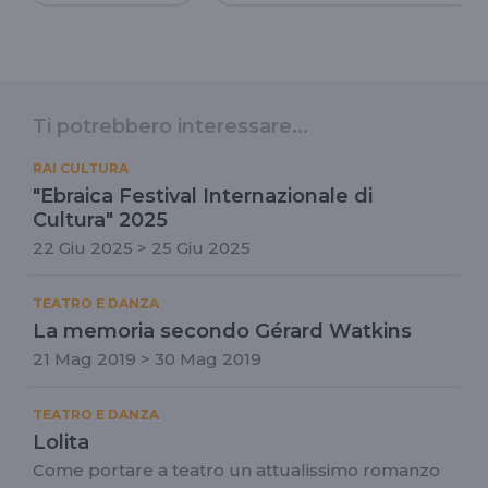
Ti potrebbero interessare...
RAI CULTURA
"Ebraica Festival Internazionale di
Cultura" 2025
22 Giu 2025 > 25 Giu 2025
TEATRO E DANZA
La memoria secondo Gérard Watkins
21 Mag 2019 > 30 Mag 2019
TEATRO E DANZA
Lolita
Come portare a teatro un attualissimo romanzo