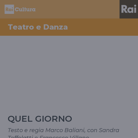
Teatro e Danza
QUEL GIORNO
Testo e regia Marco Baliani, con Sandra