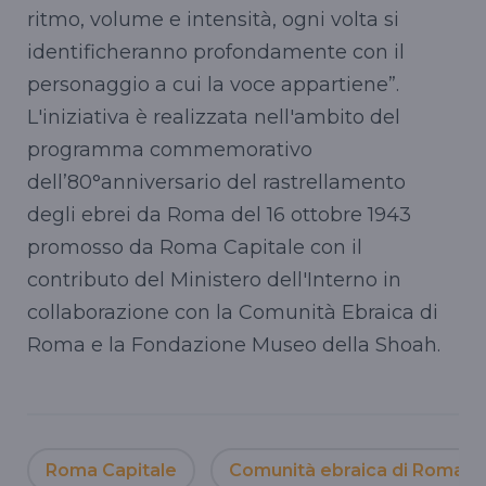
ritmo, volume e intensità, ogni volta si
identificheranno profondamente con il
personaggio a cui la voce appartiene”.
L'iniziativa è realizzata nell'ambito del
programma commemorativo
dell’80°anniversario del rastrellamento
degli ebrei da Roma del 16 ottobre 1943
promosso da Roma Capitale con il
contributo del Ministero dell'Interno in
collaborazione con la Comunità Ebraica di
Roma e la Fondazione Museo della Shoah.
Roma Capitale
Comunità ebraica di Roma