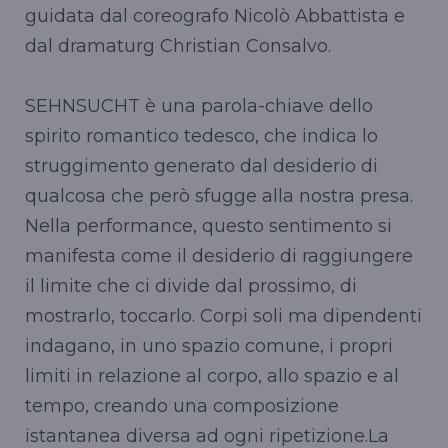
guidata dal coreografo Nicolò Abbattista e
dal dramaturg Christian Consalvo.
SEHNSUCHT è una parola-chiave dello
spirito romantico tedesco, che indica lo
struggimento generato dal desiderio di
qualcosa che però sfugge alla nostra presa.
Nella performance, questo sentimento si
manifesta come il desiderio di raggiungere
il limite che ci divide dal prossimo, di
mostrarlo, toccarlo. Corpi soli ma dipendenti
indagano, in uno spazio comune, i propri
limiti in relazione al corpo, allo spazio e al
tempo, creando una composizione
istantanea diversa ad ogni ripetizione.La