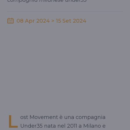
compagnia milanese under35
08 Apr 2024 > 15 Set 2024
L
ost Movement è una compagnia
Under35 nata nel 2011 a Milano e