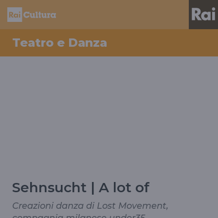
Teatro e Danza
Sehnsucht | A lot of
Creazioni danza di Lost Movement,