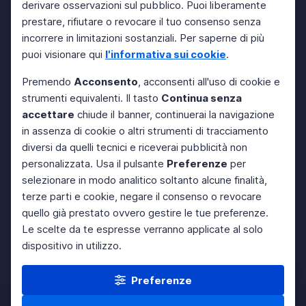
derivare osservazioni sul pubblico. Puoi liberamente
prestare, rifiutare o revocare il tuo consenso senza
incorrere in limitazioni sostanziali. Per saperne di più
puoi visionare qui
l'informativa sui cookie
.
Premendo
Acconsento
, acconsenti all'uso di cookie e
strumenti equivalenti. Il tasto
Continua senza
accettare
chiude il banner, continuerai la navigazione
in assenza di cookie o altri strumenti di tracciamento
diversi da quelli tecnici e riceverai pubblicità non
personalizzata. Usa il pulsante
Preferenze
per
selezionare in modo analitico soltanto alcune finalità,
terze parti e cookie, negare il consenso o revocare
quello già prestato ovvero gestire le tue preferenze.
Le scelte da te espresse verranno applicate al solo
dispositivo in utilizzo.
Preferenze