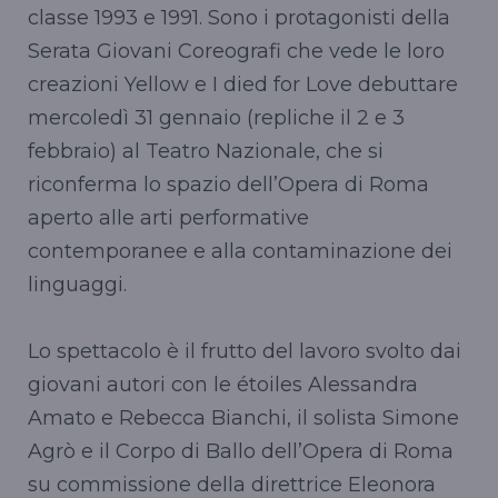
classe 1993 e 1991. Sono i protagonisti della
Serata Giovani Coreografi che vede le loro
creazioni Yellow e I died for Love debuttare
mercoledì 31 gennaio (repliche il 2 e 3
febbraio) al Teatro Nazionale, che si
riconferma lo spazio dell’Opera di Roma
aperto alle arti performative
contemporanee e alla contaminazione dei
linguaggi.
Lo spettacolo è il frutto del lavoro svolto dai
giovani autori con le étoiles Alessandra
Amato e Rebecca Bianchi, il solista Simone
Agrò e il Corpo di Ballo dell’Opera di Roma
su commissione della direttrice Eleonora