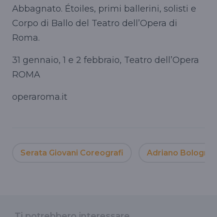
Abbagnato. Étoiles, primi ballerini, solisti e
Corpo di Ballo del Teatro dell’Opera di
Roma.
31 gennaio, 1 e 2 febbraio, Teatro dell’Opera
ROMA
operaroma.it
Serata Giovani Coreografi
Adriano Bolognin
Ti potrebbero interessare...