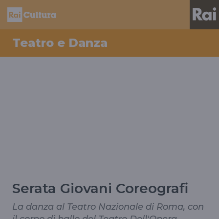
Teatro e Danza
Serata Giovani Coreografi
La danza al Teatro Nazionale di Roma, con