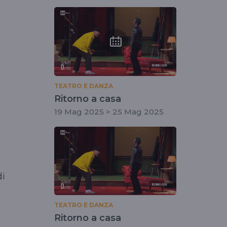
TEATRO E DANZA
Ritorno a casa
19 Mag 2025 > 25 Mag 2025
di
TEATRO E DANZA
Ritorno a casa