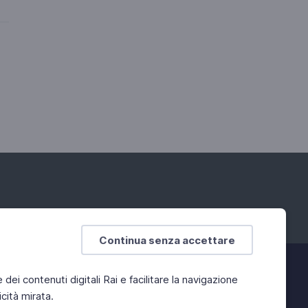
Continua senza accettare
e dei contenuti digitali Rai e facilitare la navigazione
cità mirata.