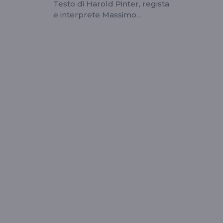
Testo di Harold Pinter, regista
e interprete Massimo
Popolizio