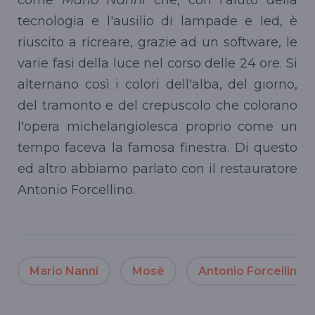
tecnologia e l'ausilio di lampade e led, è
riuscito a ricreare, grazie ad un software, le
varie fasi della luce nel corso delle 24 ore. Si
alternano così i colori dell'alba, del giorno,
del tramonto e del crepuscolo che colorano
l'opera michelangiolesca proprio come un
tempo faceva la famosa finestra. Di questo
ed altro abbiamo parlato con il restauratore
Antonio Forcellino.
Mario Nanni
Mosè
Antonio Forcellino