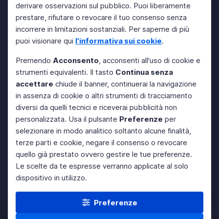
derivare osservazioni sul pubblico. Puoi liberamente
prestare, rifiutare o revocare il tuo consenso senza
incorrere in limitazioni sostanziali. Per saperne di più
puoi visionare qui
l'informativa sui cookie
.
Premendo
Acconsento
, acconsenti all'uso di cookie e
strumenti equivalenti. Il tasto
Continua senza
accettare
chiude il banner, continuerai la navigazione
in assenza di cookie o altri strumenti di tracciamento
diversi da quelli tecnici e riceverai pubblicità non
personalizzata. Usa il pulsante
Preferenze
per
selezionare in modo analitico soltanto alcune finalità,
terze parti e cookie, negare il consenso o revocare
quello già prestato ovvero gestire le tue preferenze.
Le scelte da te espresse verranno applicate al solo
dispositivo in utilizzo.
Preferenze