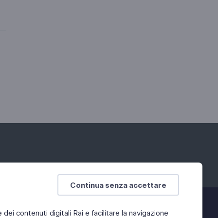
Continua senza accettare
e dei contenuti digitali Rai e facilitare la navigazione