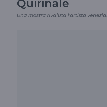
Quirinale
Una mostra rivaluta l'artista venezi