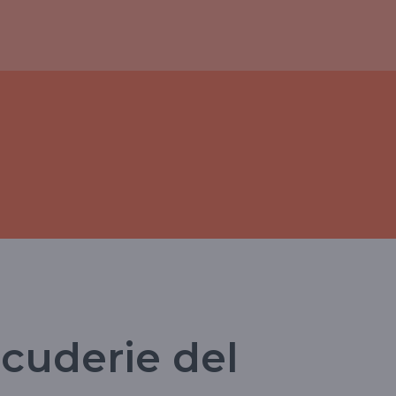
Scuderie del