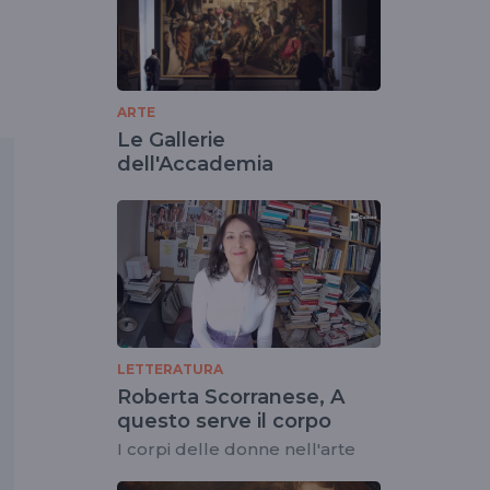
ARTE
Le Gallerie
dell'Accademia
LETTERATURA
Roberta Scorranese, A
questo serve il corpo
I corpi delle donne nell'arte