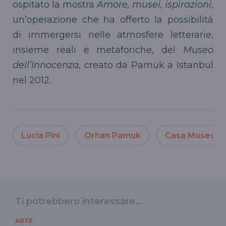
ospitato la mostra
Amore, musei, ispirazioni
,
un’operazione che ha offerto la possibilità
di immergersi nelle atmosfere letterarie,
insieme reali e metaforiche, del
Museo
dell’Innocenza
, creato da Pamuk a Istanbul
nel 2012.
Lucia Pini
Orhan Pamuk
Casa Museo Ba
Ti potrebbero interessare...
ARTE