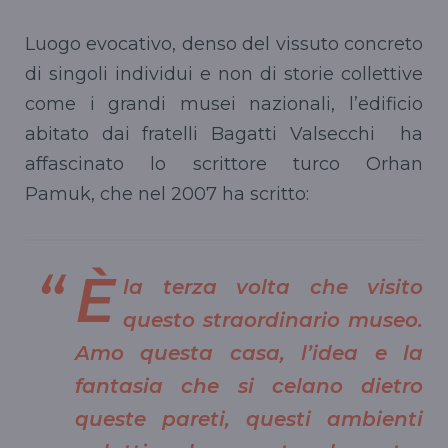
Luogo evocativo, denso del vissuto concreto
di singoli individui e non di storie collettive
come i grandi musei nazionali, l’edificio
abitato dai fratelli Bagatti Valsecchi ha
affascinato lo scrittore turco Orhan
Pamuk, che nel 2007 ha scritto:
È
la terza volta che visito
questo straordinario museo.
Amo questa casa, l’idea e la
fantasia che si celano dietro
queste pareti, questi ambienti