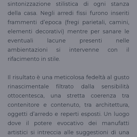
sintonizzazione stilistica di ogni stanza
della casa. Negli arredi fissi furono inseriti
frammenti d’epoca (fregi parietali, camini,
elementi decorativi) mentre per sanare le
eventuali lacune presenti nelle
ambientazioni si intervenne con il
rifacimento in stile.
Il risultato è una meticolosa fedeltà al gusto
rinascimentale filtrato dalla sensibilità
ottocentesca, una stretta coerenza tra
contenitore e contenuto, tra architettura,
oggetti d’arredo e reperti esposti. Un luogo
dove il potere evocativo dei manufatti
artistici si intreccia alle suggestioni di una