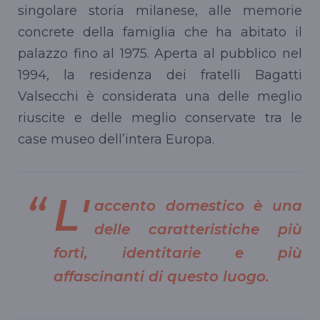
singolare storia milanese, alle memorie
concrete della famiglia che ha abitato il
palazzo fino al 1975. Aperta al pubblico nel
1994, la residenza dei fratelli Bagatti
Valsecchi è considerata una delle meglio
riuscite e delle meglio conservate tra le
case museo dell’intera Europa.
L'
accento domestico è una
delle caratteristiche più
forti, identitarie e più
affascinanti di questo luogo.