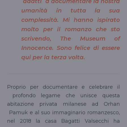
adatti a documentare la nostra
umanità in tutta la sua
complessità. Mi hanno ispirato
molto per il romanzo che sto
scrivendo, The Museum of
Innocence. Sono felice di essere
qui per la terza volta.
Proprio per documentare e celebrare il
profondo legame che unisce questa
abitazione privata milanese ad Orhan
Pamuk e al suo immaginario romanzesco,
nel 2018 la casa Bagatti Valsecchi ha