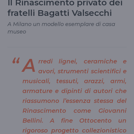
Il Rinascimento privato dei
fratelli Bagatti Valsecchi
A Milano un modello esemplare di casa
museo
A
rredi lignei, ceramiche e
avori, strumenti scientifici e
musicali, tessuti, arazzi, armi,
armature e dipinti di autori che
riassumono l’essenza stessa del
Rinascimento come Giovanni
Bellini. A fine Ottocento un
rigoroso progetto collezionistico