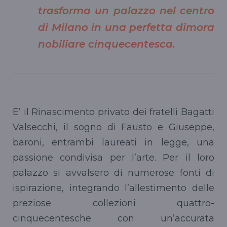
trasforma un palazzo nel centro
di Milano in una perfetta dimora
nobiliare cinquecentesca.
E’ il Rinascimento privato dei fratelli Bagatti
Valsecchi, il sogno di Fausto e Giuseppe,
baroni, entrambi laureati in legge, una
passione condivisa per l’arte. Per il loro
palazzo si avvalsero di numerose fonti di
ispirazione, integrando l’allestimento delle
preziose collezioni quattro-
cinquecentesche con un’accurata