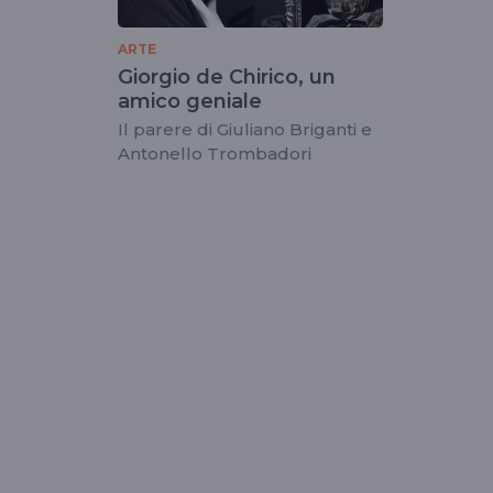
ARTE
Giorgio de Chirico, un
amico geniale
Il parere di Giuliano Briganti e
Antonello Trombadori