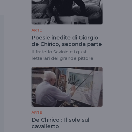
ARTE
Poesie inedite di Giorgio
de Chirico, seconda parte
Il fratello Savinio e i gusti
letterari del grande pittore
ARTE
De Chirico : Il sole sul
cavalletto