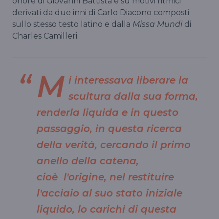
onore di Giovanni Battista e su motivi ritmici
derivati da due inni di Carlo Diacono composti
sullo stesso testo latino e dalla
Missa Mundi
di
Charles Camilleri.
M
i interessava liberare la
scultura dalla sua forma,
renderla liquida e in questo
passaggio, in questa ricerca
della verità, cercando il primo
anello della catena,
cioè l'origine, nel restituire
l'acciaio al suo stato iniziale
liquido, lo carichi di questa