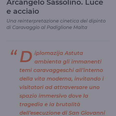
Arcangelo Sassolino. Luce
e acciaio
Una reinterpretazione cinetica del dipinto
di Caravaggio al Padiglione Malta
D
iplomazija Astuta
ambienta gli immanenti
temi caravaggeschi all’interno
della vita moderna, invitando i
visitatori ad attraversare uno
spazio immersivo dove la
tragedia e la brutalità
dell’esecuzione di San Giovanni