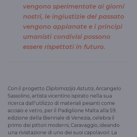
vengono sperimentate ai giorni
nostri, le ingiustizie del passato
vengono appianate e i principi
umanisti condivisi possono
essere rispettati in futuro.
Con il progetto
Diplomazija Astuta
, Arcangelo
Sassolino, artista vicentino ispirato nella sua
ricerca dall'utilizzo di materiali pesanti come
acciaio e vetro, per il Padiglione Malta alla 59.
edizione della Biennale di Venezia, celebra il
primo dei pittori moderni, Caravaggio, ideando
una rivisitazione di uno dei suoi capolavori: La