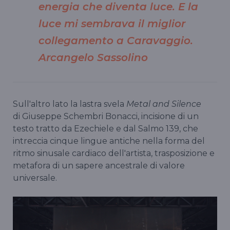
energia che diventa luce. E la
luce mi sembrava il miglior
collegamento a Caravaggio.
Arcangelo Sassolino
Sull'altro lato la lastra svela
Metal and Silence
di Giuseppe Schembri Bonacci, incisione di un
testo tratto da Ezechiele e dal Salmo 139, che
intreccia cinque lingue antiche nella forma del
ritmo sinusale cardiaco dell'artista, trasposizione e
metafora di un sapere ancestrale di valore
universale.