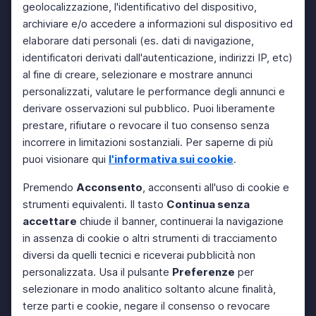
geolocalizzazione, l'identificativo del dispositivo,
archiviare e/o accedere a informazioni sul dispositivo ed
elaborare dati personali (es. dati di navigazione,
identificatori derivati dall'autenticazione, indirizzi IP, etc)
al fine di creare, selezionare e mostrare annunci
personalizzati, valutare le performance degli annunci e
derivare osservazioni sul pubblico. Puoi liberamente
prestare, rifiutare o revocare il tuo consenso senza
incorrere in limitazioni sostanziali. Per saperne di più
puoi visionare qui
l'informativa sui cookie
.
Premendo
Acconsento
, acconsenti all'uso di cookie e
strumenti equivalenti. Il tasto
Continua senza
accettare
chiude il banner, continuerai la navigazione
in assenza di cookie o altri strumenti di tracciamento
diversi da quelli tecnici e riceverai pubblicità non
personalizzata. Usa il pulsante
Preferenze
per
selezionare in modo analitico soltanto alcune finalità,
terze parti e cookie, negare il consenso o revocare