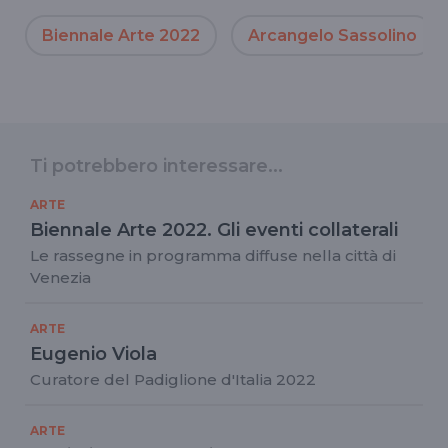
Biennale Arte 2022
Arcangelo Sassolino
Ti potrebbero interessare...
ARTE
Biennale Arte 2022. Gli eventi collaterali
Le rassegne in programma diffuse nella città di
Venezia
ARTE
Eugenio Viola
Curatore del Padiglione d'Italia 2022
ARTE