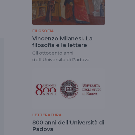
FILOSOFIA
Vincenzo Milanesi. La
filosofia e le lettere
Gli ottocento anni
dell'Università di Padova
LETTERATURA
800 anni dell'Università di
Padova