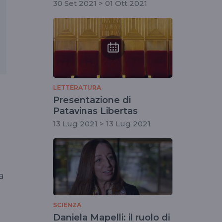
30 Set 2021 > 01 Ott 2021
LETTERATURA
Presentazione di
Patavinas Libertas
13 Lug 2021 > 13 Lug 2021
a
SCIENZA
Daniela Mapelli: il ruolo di