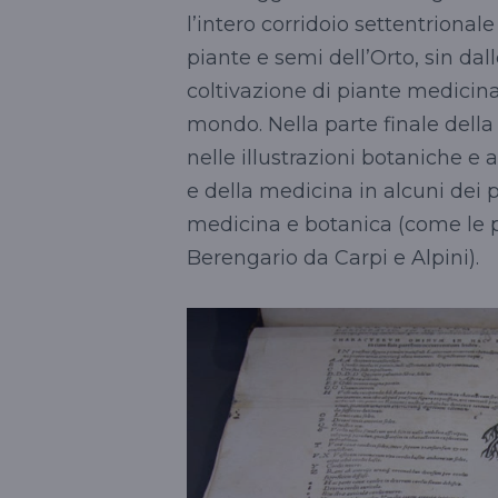
l’intero corridoio settentrionale
piante e semi dell’Orto, sin dal
coltivazione di piante medicina
mondo. Nella parte finale della 
nelle illustrazioni botaniche e
e della medicina in alcuni dei p
medicina e botanica (come le pr
Berengario da Carpi e Alpini).