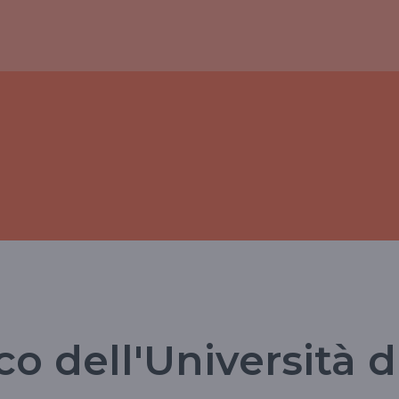
o dell'Università d