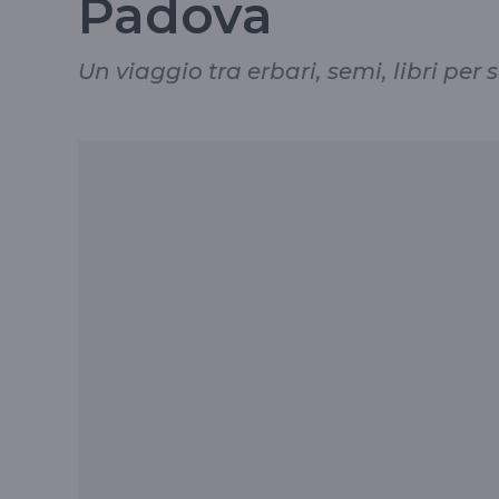
Padova
Un viaggio tra erbari, semi, libri per 