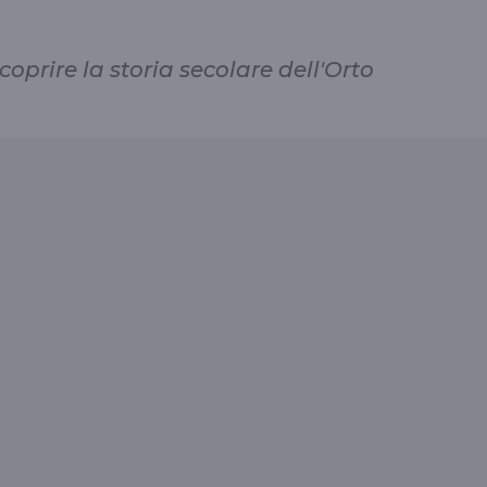
scoprire la storia secolare dell'Orto