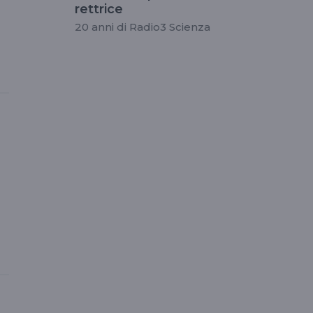
rettrice
20 anni di Radio3 Scienza