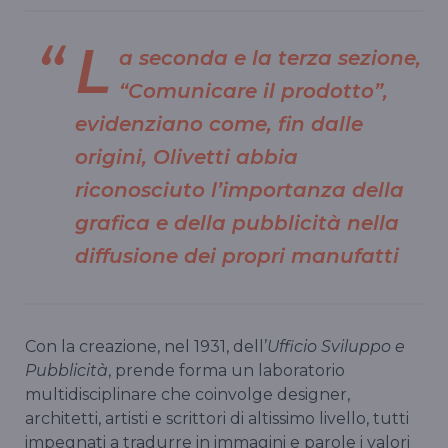
L
a seconda e la terza sezione,
“Comunicare il prodotto”,
evidenziano come, fin dalle
origini, Olivetti abbia
riconosciuto l’importanza della
grafica e della pubblicità nella
diffusione dei propri manufatti
Con la creazione, nel 1931, dell’
Ufficio Sviluppo e
Pubblicità
, prende forma un laboratorio
multidisciplinare che coinvolge designer,
architetti, artisti e scrittori di altissimo livello, tutti
impegnati a tradurre in immagini e parole i valori