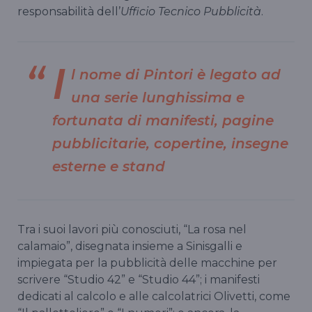
responsabilità dell’
Ufficio Tecnico Pubblicità
.
I
l nome di Pintori è legato ad
una serie lunghissima e
fortunata di manifesti, pagine
pubblicitarie, copertine, insegne
esterne e stand
Tra i suoi lavori più conosciuti, “La rosa nel
calamaio”, disegnata insieme a Sinisgalli e
impiegata per la pubblicità delle macchine per
scrivere “Studio 42” e “Studio 44”; i manifesti
dedicati al calcolo e alle calcolatrici Olivetti, come