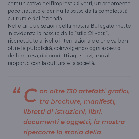
comunicativo dell’impresa Olivetti, un argomento
poco trattato e per nulla scisso dalla complessità
culturale dell’azienda.
Nelle cinque sezioni della mostra Bulegato mette
in evidenza la nascita dello “stile Olivetti”,
riconosciuto a livello internazionale e che va ben
oltre la pubblicità, coinvolgendo ogni aspetto
dell’impresa, dai prodotti agli spazi, fino al
rapporto con la cultura e la società.
C
on oltre 130 artefatti grafici,
tra brochure, manifesti,
libretti di istruzioni, libri,
documenti e oggetti, la mostra
ripercorre la storia della