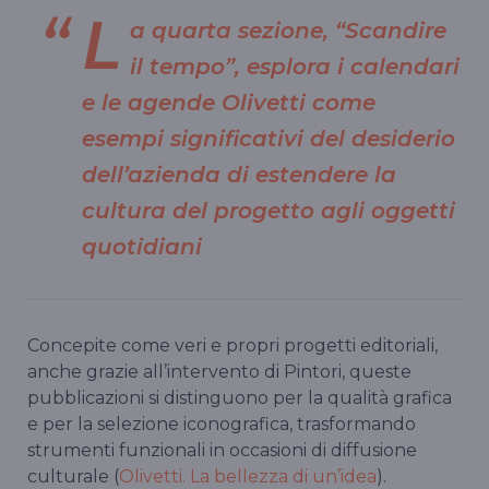
L
a quarta sezione, “Scandire
il tempo”, esplora i calendari
e le agende Olivetti come
esempi significativi del desiderio
dell’azienda di estendere la
cultura del progetto agli oggetti
quotidiani
Concepite come veri e propri progetti editoriali,
anche grazie all’intervento di Pintori, queste
pubblicazioni si distinguono per la qualità grafica
e per la selezione iconografica, trasformando
strumenti funzionali in occasioni di diffusione
culturale (
Olivetti. La bellezza di un’idea
).