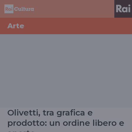
Arte
Olivetti, tra grafica e
prodotto: un ordine libero e