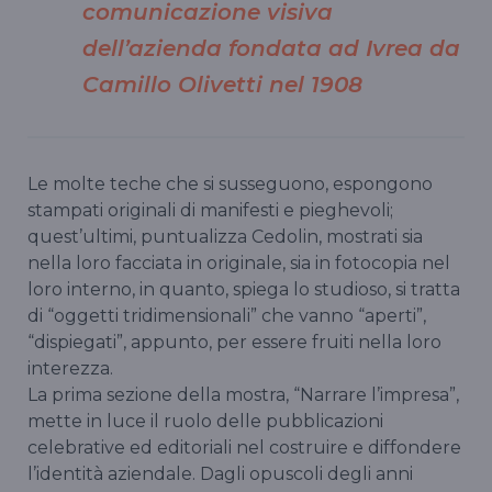
comunicazione visiva
dell’azienda fondata ad Ivrea da
Camillo Olivetti nel 1908
Le molte teche che si susseguono, espongono
stampati originali di manifesti e pieghevoli;
quest’ultimi, puntualizza Cedolin, mostrati sia
nella loro facciata in originale, sia in fotocopia nel
loro interno, in quanto, spiega lo studioso, si tratta
di “oggetti tridimensionali” che vanno “aperti”,
“dispiegati”, appunto, per essere fruiti nella loro
interezza.
La prima sezione della mostra, “Narrare l’impresa”,
mette in luce il ruolo delle pubblicazioni
celebrative ed editoriali nel costruire e diffondere
l’identità aziendale. Dagli opuscoli degli anni