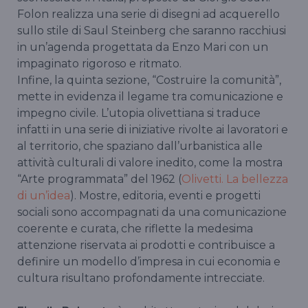
Folon realizza una serie di disegni ad acquerello
sullo stile di Saul Steinberg che saranno racchiusi
in un’agenda progettata da Enzo Mari con un
impaginato rigoroso e ritmato.
Infine, la quinta sezione, “Costruire la comunità”,
mette in evidenza il legame tra comunicazione e
impegno civile. L’utopia olivettiana si traduce
infatti in una serie di iniziative rivolte ai lavoratori e
al territorio, che spaziano dall’urbanistica alle
attività culturali di valore inedito, come la mostra
“Arte programmata” del 1962 (
Olivetti. La bellezza
di un’idea
). Mostre, editoria, eventi e progetti
sociali sono accompagnati da una comunicazione
coerente e curata, che riflette la medesima
attenzione riservata ai prodotti e contribuisce a
definire un modello d’impresa in cui economia e
cultura risultano profondamente intrecciate.