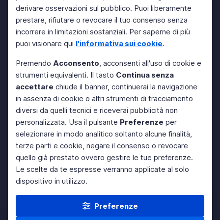
derivare osservazioni sul pubblico. Puoi liberamente
prestare, rifiutare o revocare il tuo consenso senza
incorrere in limitazioni sostanziali. Per saperne di più
puoi visionare qui
l'informativa sui cookie
.
Premendo
Acconsento
, acconsenti all'uso di cookie e
strumenti equivalenti. Il tasto
Continua senza
accettare
chiude il banner, continuerai la navigazione
in assenza di cookie o altri strumenti di tracciamento
diversi da quelli tecnici e riceverai pubblicità non
personalizzata. Usa il pulsante
Preferenze
per
selezionare in modo analitico soltanto alcune finalità,
terze parti e cookie, negare il consenso o revocare
quello già prestato ovvero gestire le tue preferenze.
Le scelte da te espresse verranno applicate al solo
dispositivo in utilizzo.
Preferenze