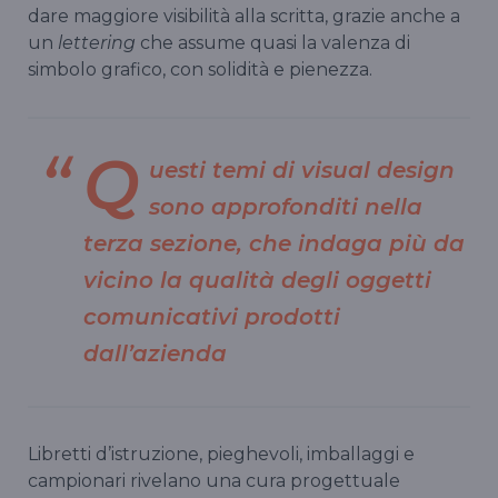
dare maggiore visibilità alla scritta, grazie anche a
un
lettering
che assume quasi la valenza di
simbolo grafico, con solidità e pienezza.
Q
uesti temi di
visual design
sono approfonditi nella
terza sezione, che indaga più da
vicino la qualità degli oggetti
comunicativi prodotti
dall’azienda
Libretti d’istruzione, pieghevoli, imballaggi e
campionari rivelano una cura progettuale