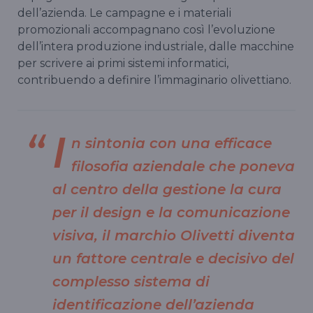
dell’azienda. Le campagne e i materiali
promozionali accompagnano così l’evoluzione
dell’intera produzione industriale, dalle macchine
per scrivere ai primi sistemi informatici,
contribuendo a definire l’immaginario olivettiano.
I
n sintonia con una efficace
filosofia aziendale che poneva
al centro della gestione la cura
per il design e la comunicazione
visiva, il marchio Olivetti diventa
un fattore centrale e decisivo del
complesso sistema di
identificazione dell’azienda