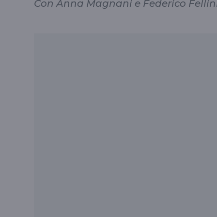
Con Anna Magnani e Federico Fellin