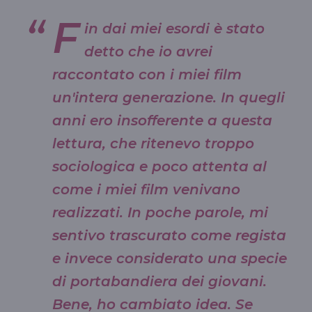
F
in dai miei esordi è stato
detto che io avrei
raccontato con i miei film
un'intera generazione. In quegli
anni ero insofferente a questa
lettura, che ritenevo troppo
sociologica e poco attenta al
come i miei film venivano
realizzati. In poche parole, mi
sentivo trascurato come regista
e invece considerato una specie
di portabandiera dei giovani.
Bene, ho cambiato idea. Se