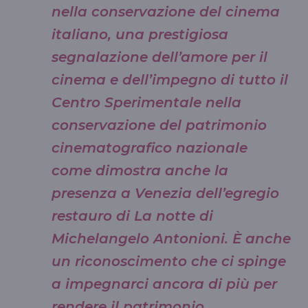
nella conservazione del cinema
italiano, una prestigiosa
segnalazione dell’amore per il
cinema e dell’impegno di tutto il
Centro Sperimentale nella
conservazione del patrimonio
cinematografico nazionale
come dimostra anche la
presenza a Venezia dell’egregio
restauro di La notte di
Michelangelo Antonioni. È anche
un riconoscimento che ci spinge
a impegnarci ancora di più per
rendere il patrimonio