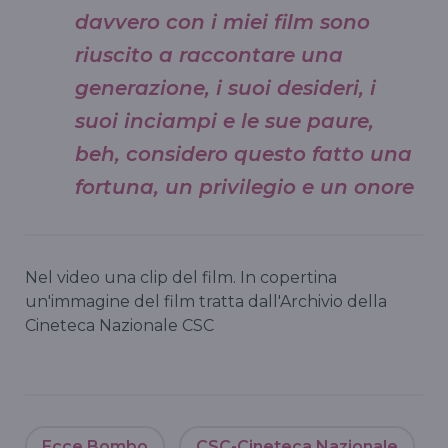
davvero con i miei film sono
riuscito a raccontare una
generazione, i suoi desideri, i
suoi inciampi e le sue paure,
beh, considero questo fatto una
fortuna, un privilegio e un onore
Nel video una clip del film. In copertina
un'immagine del film tratta dall'Archivio della
Cineteca Nazionale CSC
Ecce Bombo
CSC-Cineteca Nazionale