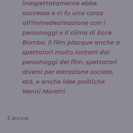
inaspettatamente ebbe
successo e ci fu una corsa
all'immedesimazione con i
personaggi e il clima di Ecce
Bombo. Il film piacque anche a
spettatori molto lontani dai
personaggi del film: spettatori
diversi per estrazione sociale,
età, e anche idee politiche
Nenni Moretti
E ancora: