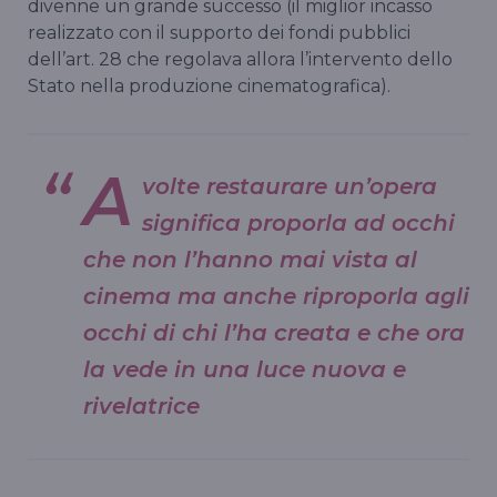
divenne un grande successo (il miglior incasso
realizzato con il supporto dei fondi pubblici
dell’art. 28 che regolava allora l’intervento dello
Stato nella produzione cinematografica).
A
volte restaurare un’opera
significa proporla ad occhi
che non l’hanno mai vista al
cinema ma anche riproporla agli
occhi di chi l’ha creata e che ora
la vede in una luce nuova e
rivelatrice