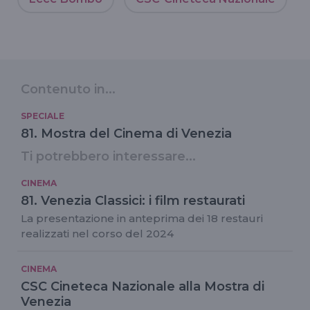
Contenuto in...
SPECIALE
81. Mostra del Cinema di Venezia
Ti potrebbero interessare...
CINEMA
81. Venezia Classici: i film restaurati
La presentazione in anteprima dei 18 restauri
realizzati nel corso del 2024
CINEMA
CSC Cineteca Nazionale alla Mostra di
Venezia