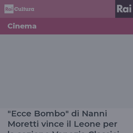
Cinema
"Ecce Bombo" di Nanni
Moretti vince il Leone per