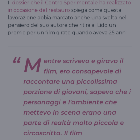
Il
dossier che il Centro Sperimentale ha realizzato
in occasione del restauro
spiega come questa
lavorazione abbia marcato anche una svolta nel
pensiero del suo autore che ritira al Lido un
premio per un film girato quando aveva 25 anni:
M
entre scrivevo e giravo il
film, ero consapevole di
raccontare una piccolissima
porzione di giovani, sapevo che i
personaggi e l'ambiente che
mettevo in scena erano una
parte di realtà molto piccola e
circoscritta. Il film