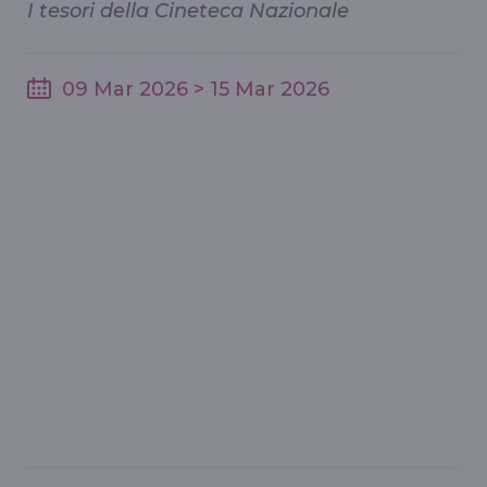
I tesori della Cineteca Nazionale
09 Mar 2026 > 15 Mar 2026