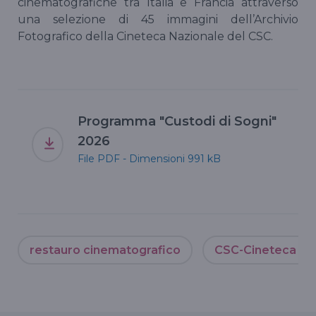
cinematografiche tra Italia e Francia attraverso
una selezione di 45 immagini dell’Archivio
Fotografico della Cineteca Nazionale del CSC.
Programma "Custodi di Sogni"
2026
File PDF - Dimensioni 991 kB
restauro cinematografico
CSC-Cineteca Na