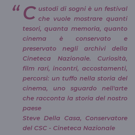
C
ustodi di sogni è un festival
che vuole mostrare quanti
tesori, quanta memoria, quanto
cinema è conservato e
preservato negli archivi della
Cineteca Nazionale. Curiosità,
film rari, incontri, accostamenti,
percorsi: un tuffo nella storia del
cinema, uno sguardo nell'arte
che racconta la storia del nostro
paese
Steve Della Casa, Conservatore
del CSC - Cineteca Nazionale