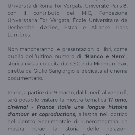
Università di Roma Tor Vergata, Université Paris 8,
con il contributo del MIC, Fondazione
Universitaria Tor Vergata, École Universitaire de
Recherche d’ArTec, Estca e Alliance Paris
Lumières.
Non mancheranno le presentazioni di libri, come
quella dell’ultimo numero di
“Bianco e Nero”
,
storica rivista co-edita dal CSC e da Minimum Fax,
diretta da Giulio Sangiorgio e dedicata al cinema
documentario.
Infine, a partire dal 9 marzo, dal lunedì al venerdì,
sarà possibile visitare la mostra tematica
Ti amo,
cinéma! - France Italie une longue histoire
d’amour et coproductions
, allestita nel portico
del Centro Sperimentale di Cinematografia. La
mostra ritrae la storia delle relazioni