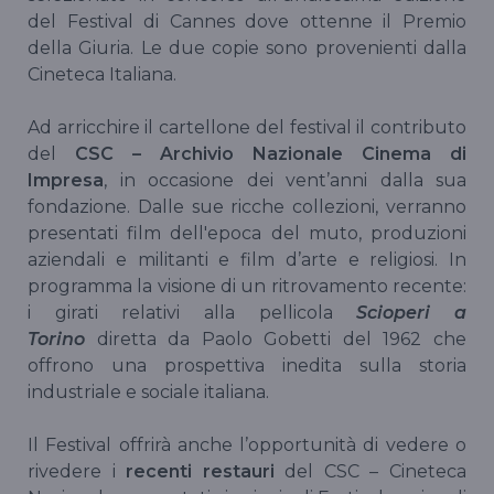
del Festival di Cannes dove ottenne il Premio
della Giuria. Le due copie sono provenienti dalla
Cineteca Italiana.
Ad arricchire il cartellone del festival il contributo
del
CSC – Archivio Nazionale Cinema di
Impresa
, in occasione dei vent’anni dalla sua
fondazione. Dalle sue ricche collezioni, verranno
presentati film dell'epoca del muto, produzioni
aziendali e militanti e film d’arte e religiosi. In
programma la visione di un ritrovamento recente:
i girati relativi alla pellicola
Scioperi a
Torino
diretta da Paolo Gobetti del 1962 che
offrono una prospettiva inedita sulla storia
industriale e sociale italiana.
Il Festival offrirà anche l’opportunità di vedere o
rivedere i
recenti restauri
del CSC – Cineteca