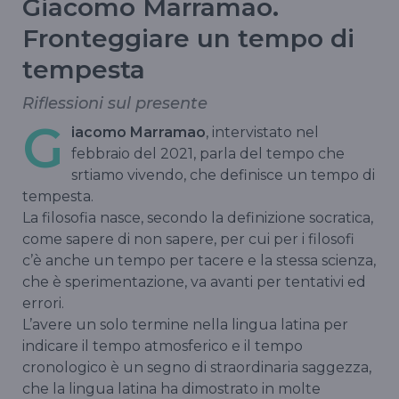
Giacomo Marramao.
Fronteggiare un tempo di
tempesta
Riflessioni sul presente
G
iacomo Marramao
, intervistato nel
febbraio del 2021, parla del tempo che
srtiamo vivendo, che definisce un tempo di
tempesta.
La filosofia nasce, secondo la definizione socratica,
come sapere di non sapere, per cui per i filosofi
c’è anche un tempo per tacere e la stessa scienza,
che è sperimentazione, va avanti per tentativi ed
errori.
L’avere un solo termine nella lingua latina per
indicare il tempo atmosferico e il tempo
cronologico è un segno di straordinaria saggezza,
che la lingua latina ha dimostrato in molte