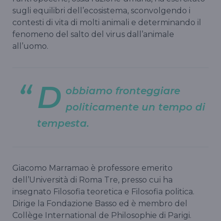
sugli equilibri dell’ecosistema, sconvolgendo i
contesti di vita di molti animali e determinando il
fenomeno del salto del virus dall’animale
all’uomo.
D
obbiamo fronteggiare
politicamente un tempo di
tempesta.
Giacomo Marramao è professore emerito
dell’Università di Roma Tre, presso cui ha
insegnato Filosofia teoretica e Filosofia politica.
Dirige la Fondazione Basso ed è membro del
Collège International de Philosophie di Parigi.