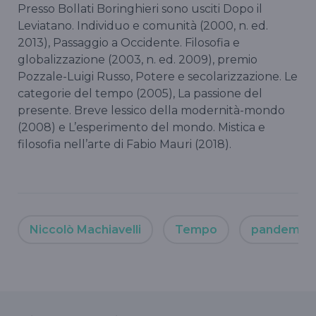
Presso Bollati Boringhieri sono usciti Dopo il
Leviatano. Individuo e comunità (2000, n. ed.
2013), Passaggio a Occidente. Filosofia e
globalizzazione (2003, n. ed. 2009), premio
Pozzale-Luigi Russo, Potere e secolarizzazione. Le
categorie del tempo (2005), La passione del
presente. Breve lessico della modernità-mondo
(2008) e L’esperimento del mondo. Mistica e
filosofia nell’arte di Fabio Mauri (2018).
Niccolò Machiavelli
Tempo
pandemia