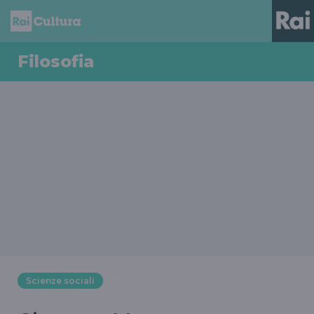
Filosofia
Scienze sociali