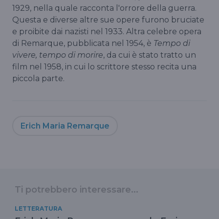
1929, nella quale racconta l'orrore della guerra.
Questa e diverse altre sue opere furono bruciate
e proibite dai nazisti nel 1933. Altra celebre opera
di Remarque, pubblicata nel 1954, è
Tempo di
vivere, tempo di morire
, da cui è stato tratto un
film nel 1958, in cui lo scrittore stesso recita una
piccola parte.
Erich Maria Remarque
Ti potrebbero interessare...
LETTERATURA