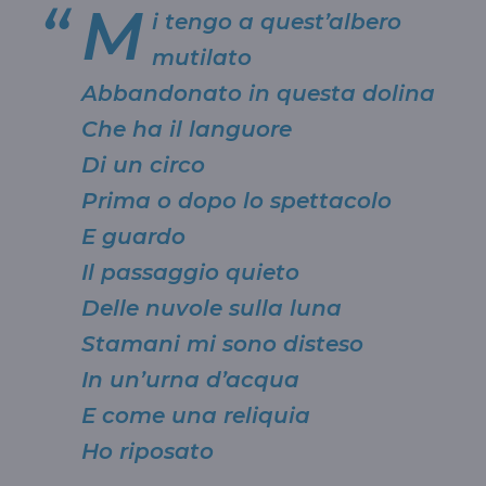
M
i tengo a quest’albero
mutilato
Abbandonato in questa dolina
Che ha il languore
Di un circo
Prima o dopo lo spettacolo
E guardo
Il passaggio quieto
Delle nuvole sulla luna
Stamani mi sono disteso
In un’urna d’acqua
E come una reliquia
Ho riposato