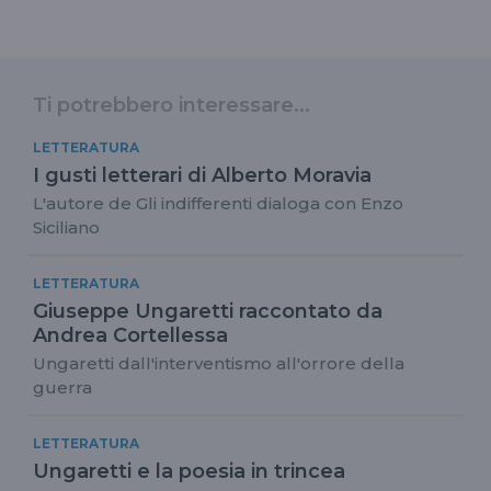
Ti potrebbero interessare...
LETTERATURA
I gusti letterari di Alberto Moravia
L'autore de Gli indifferenti dialoga con Enzo
Siciliano
LETTERATURA
Giuseppe Ungaretti raccontato da
Andrea Cortellessa
Ungaretti dall'interventismo all'orrore della
guerra
LETTERATURA
Ungaretti e la poesia in trincea