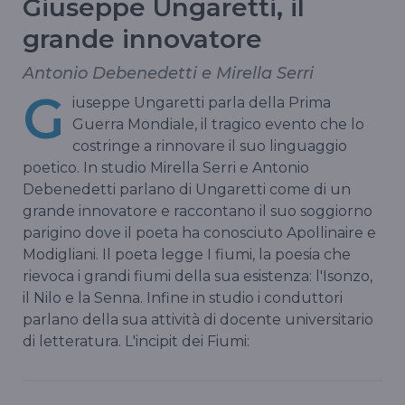
Giuseppe Ungaretti, il
grande innovatore
Antonio Debenedetti e Mirella Serri
G
iuseppe Ungaretti parla della Prima
Guerra Mondiale, il tragico evento che lo
costringe a rinnovare il suo linguaggio
poetico. In studio Mirella Serri e Antonio
Debenedetti parlano di Ungaretti come di un
grande innovatore e raccontano il suo soggiorno
parigino dove il poeta ha conosciuto Apollinaire e
Modigliani. Il poeta legge I fiumi, la poesia che
rievoca i grandi fiumi della sua esistenza: l'Isonzo,
il Nilo e la Senna. Infine in studio i conduttori
parlano della sua attività di docente universitario
di letteratura. L'incipit dei Fiumi: