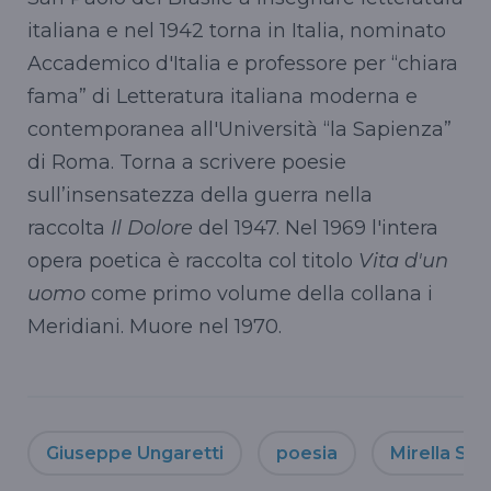
italiana e nel 1942 torna in Italia, nominato
Accademico d'Italia e professore per “chiara
fama” di Letteratura italiana moderna e
contemporanea all'Università “la Sapienza”
di Roma. Torna a scrivere poesie
sull’insensatezza della guerra nella
raccolta
Il Dolore
del 1947. Nel 1969 l'intera
opera poetica è raccolta col titolo
Vita d'un
uomo
come primo volume della collana i
Meridiani. Muore nel 1970.
Giuseppe Ungaretti
poesia
Mirella Serr