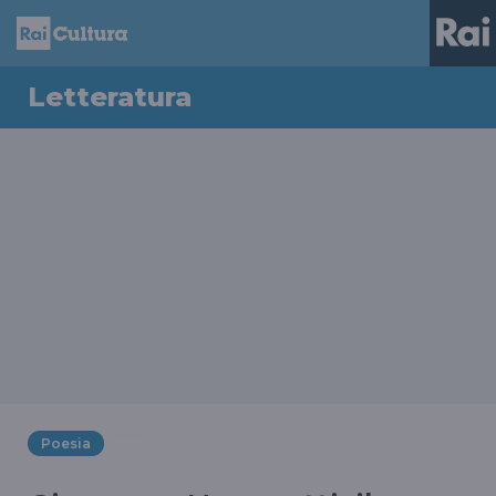
Letteratura
Poesia