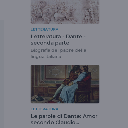
LETTERATURA
Letteratura - Dante -
seconda parte
Biografia del padre della
lingua italiana
LETTERATURA
Le parole di Dante: Amor
secondo Claudio