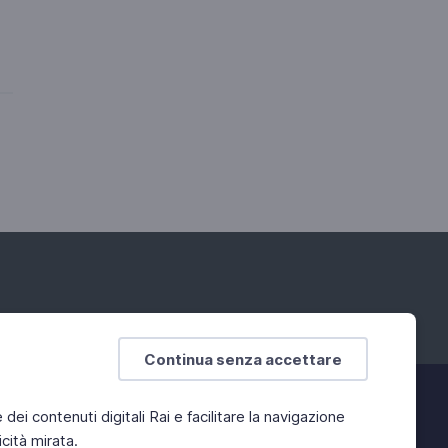
Continua senza accettare
e dei contenuti digitali Rai e facilitare la navigazione
cità mirata.