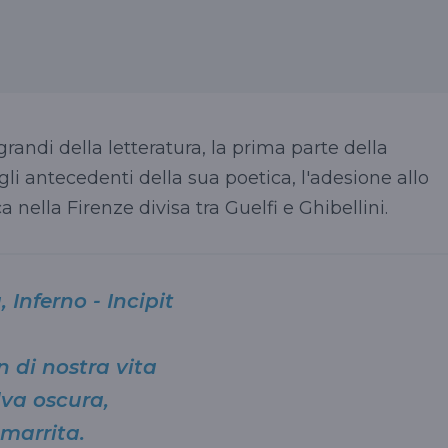
 grandi della letteratura, la prima parte della
 gli antecedenti della sua poetica, l'adesione allo
a nella Firenze divisa tra Guelfi e Ghibellini.
Inferno - Incipit
 di nostra vita
lva oscura,
smarrita.