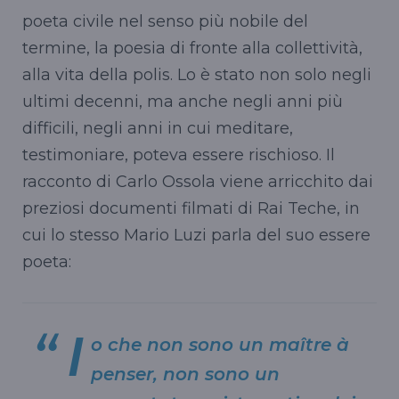
poeta civile nel senso più nobile del
termine, la poesia di fronte alla collettività,
alla vita della polis. Lo è stato non solo negli
ultimi decenni, ma anche negli anni più
difficili, negli anni in cui meditare,
testimoniare, poteva essere rischioso. Il
racconto di Carlo Ossola viene arricchito dai
preziosi documenti filmati di Rai Teche, in
cui lo stesso Mario Luzi parla del suo essere
poeta:
I
o che non sono un maître à
penser, non sono un