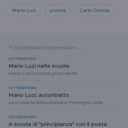
Mario Luzi
poesia
Carlo Ossola
Ti potrebbero interessare...
LETTERATURA
Mario Luzi nelle scuole
Mario Luzi incontra gli studenti
LETTERATURA
Mario Luzi: autoritratto
La scoperta della poesia e l'impegno civile
LETTERATURA
A scuola di "principianza" con il poeta