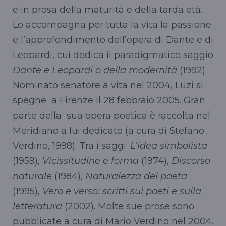
e in prosa della maturità e della tarda età.
Lo accompagna per tutta la vita la passione
e l’approfondimento dell’opera di Dante e di
Leopardi, cui dedica il paradigmatico saggio
Dante e Leopardi o della modernità
(1992).
Nominato senatore a vita nel 2004, Luzi si
spegne a Firenze il 28 febbraio 2005. Gran
parte della sua opera poetica è raccolta nel
Meridiano a lui dedicato (a cura di Stefano
Verdino, 1998). Tra i saggi:
L’idea simbolista
(1959),
Vicissitudine e forma
(1974),
Discorso
naturale
(1984),
Naturalezza del poeta
(1995),
Vero e verso: scritti sui poeti e sulla
letteratura
(2002). Molte sue prose sono
pubblicate a cura di Mario Verdino nel 2004.