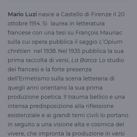
Mario Luzi
nasce a Castello di Firenze il 20
ottobre 1914. Si laurea in letteratura
francese con una tesi su François Mauriac
sulla cui opera pubblica il saggio
L’Opium
chrétien
nel 1938. Nel 1935 pubblica la sua
prima raccolta di versi,
La Barca
. Lo studio
dei francesi e la forte presenza
dell’Ermetismo sulla scena letteraria di
quegli anni orientano la sua prima
produzione poetica. Il trauma bellico e una
intensa predisposizione alla riflessione
esistenziale e ai grandi temi civili lo portano
in seguito a una visione alta e cosmica del
vivere, che impronta la produzione in versi