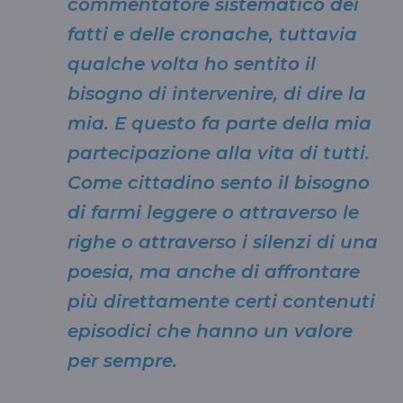
commentatore sistematico dei
fatti e delle cronache, tuttavia
qualche volta ho sentito il
bisogno di intervenire, di dire la
mia. E questo fa parte della mia
partecipazione alla vita di tutti.
Come cittadino sento il bisogno
di farmi leggere o attraverso le
righe o attraverso i silenzi di una
poesia, ma anche di affrontare
più direttamente certi contenuti
episodici che hanno un valore
per sempre.