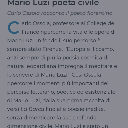
Mario Luzi poeta civile
Carlo Ossola racconta il poeta fiorentino
C
arlo Ossola, professore al Collège de
France ripercorre la vita e le opere di
Mario Luzi.“In fondo il suo percorso è
sempre stato Firenze, l’Europa e il cosmo,
anzi sempre di più la poesia cosmica di
natura leopardiana impregna il meditare e
lo scrivere di Mario Luzi”. Così Ossola
ripercorre i momenti più importanti del
percorso letterario, poetico ed esistenziale
di Mario Luzi, dalla sua prima raccolta di
versi
La Barca
fino alle poesie inedite,
senza dimenticare la sua profonda
dimensione civile. Mario Luzi è stato un