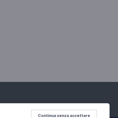
Continua senza accettare