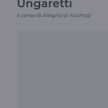
Ungaretti
Il senso di Allegria di naufragi