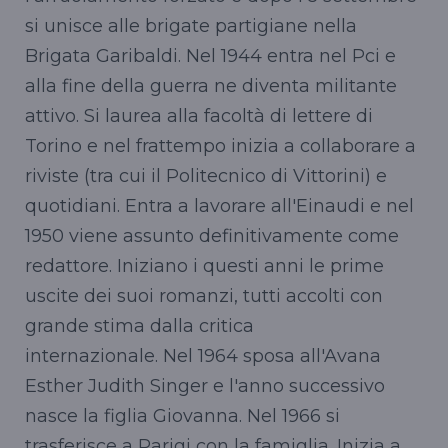
si unisce alle brigate partigiane nella
Brigata Garibaldi. Nel 1944 entra nel Pci e
alla fine della guerra ne diventa militante
attivo. Si laurea alla facoltà di lettere di
Torino e nel frattempo inizia a collaborare a
riviste (tra cui il Politecnico di Vittorini) e
quotidiani. Entra a lavorare all'Einaudi e nel
1950 viene assunto definitivamente come
redattore. Iniziano i questi anni le prime
uscite dei suoi romanzi, tutti accolti con
grande stima dalla critica
internazionale. Nel 1964 sposa all'Avana
Esther Judith Singer e l'anno successivo
nasce la figlia Giovanna. Nel 1966 si
trasferisce a Parigi con la famiglia. Inizia a