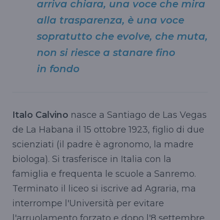
arriva chiara, una voce che mira
alla trasparenza, è una voce
sopratutto che evolve, che muta,
non si riesce a stanare fino
in fondo
Italo Calvino
nasce a Santiago de Las Vegas
de La Habana il 15 ottobre 1923, figlio di due
scienziati (il padre è agronomo, la madre
biologa). Si trasferisce in Italia con la
famiglia e frequenta le scuole a Sanremo.
Terminato il liceo si iscrive ad Agraria, ma
interrompe l'Università per evitare
l'arruolamento forzato e dopo l'8 settembre