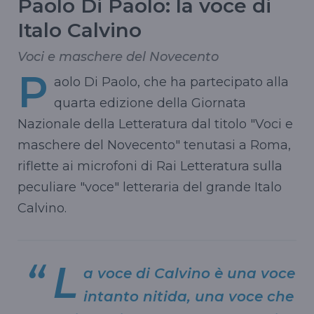
Paolo Di Paolo: la voce di
Italo Calvino
Voci e maschere del Novecento
P
aolo Di Paolo, che ha partecipato alla
quarta edizione della Giornata
Nazionale della Letteratura dal titolo "Voci e
maschere del Novecento" tenutasi a Roma,
riflette ai microfoni di Rai Letteratura sulla
peculiare "voce" letteraria del grande Italo
Calvino.
L
a voce di Calvino è una voce
intanto nitida, una voce che