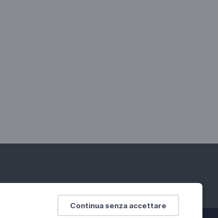
Continua senza accettare