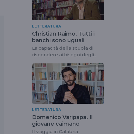
LETTERATURA
Christian Raimo, Tutti i
banchi sono uguali
La capacità della scuola di
rispondere ai bisogni degli
studenti
LETTERATURA
Domenico Varipapa, Il
giovane caimano
Il viaggio in Calabria