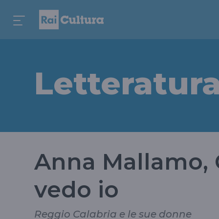
Letteratur
Anna Mallamo, 
vedo io
Reggio Calabria e le sue donne