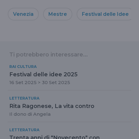
Venezia
Mestre
Festival delle Idee
Ti potrebbero interessare...
RAI CULTURA
Festival delle idee 2025
16 Set 2025 > 30 Set 2025
LETTERATURA
Rita Ragonese, La vita contro
Il dono di Angela
LETTERATURA
Trenta anni di "Novecento" con