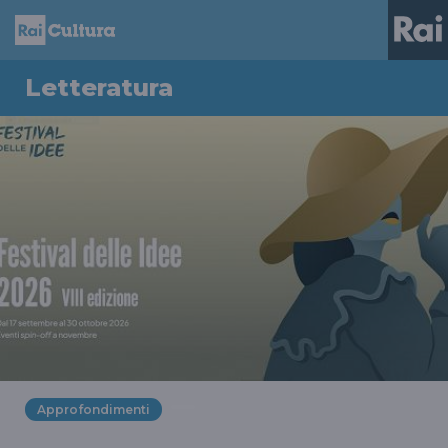
Letteratura
Approfondimenti