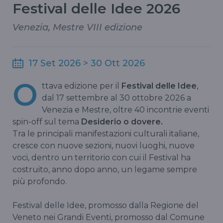
Festival delle Idee 2026
Venezia, Mestre VIII edizione
17 Set 2026 > 30 Ott 2026
O
ttava edizione per il
Festival delle Idee
,
dal 17 settembre al 30 ottobre 2026 a
Venezia e Mestre, oltre 40 incontrie eventi
spin-off sul tema
Desiderio o dovere.
Tra le principali manifestazioni culturali italiane,
cresce con nuove sezioni, nuovi luoghi, nuove
voci, dentro un territorio con cui il Festival ha
costruito, anno dopo anno, un legame sempre
più profondo.
Festival delle Idee, promosso dalla Regione del
Veneto nei Grandi Eventi, promosso dal Comune