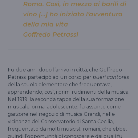
Roma. Così, in mezzo ai barili di
vino […] ho iniziato l’avventura
della mia vita
Goffredo Petrassi
Fu due anni dopo l’arrivo in città, che Goffredo
Petrassi partecipò ad un corso per
pueri cantores
della scuola elementare che frequentava,
apprendendo, così, i primi rudimenti della musica.
Nel 1919, la seconda tappa della sua formazione
musicale: ormai adolescente, fu assunto come
garzone nel negozio di musica Grandi, nelle
vicinanze del Conservatorio di Santa Cecilia,
frequentato da molti musicisti romani, che ebbe,
quindi l’opportunità di conoscere e dai quali fu