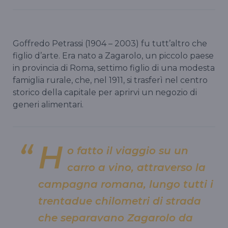
Goffredo Petrassi (1904 – 2003) fu tutt’altro che
figlio d’arte. Era nato a Zagarolo, un piccolo paese
in provincia di Roma, settimo figlio di una modesta
famiglia rurale, che, nel 1911, si trasferì nel centro
storico della capitale per aprirvi un negozio di
generi alimentari.
H
o fatto il viaggio su un
carro a vino, attraverso la
campagna romana, lungo tutti i
trentadue chilometri di strada
che separavano Zagarolo da