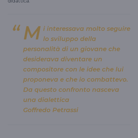
didattica.
M
i interessava molto seguire
lo sviluppo della
personalità di un giovane che
desiderava diventare un
compositore con le idee che lui
proponeva e che io combattevo.
Da questo confronto nasceva
una dialettica
Goffredo Petrassi