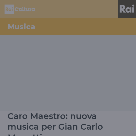
Musica
Caro Maestro: nuova
musica per Gian Carlo