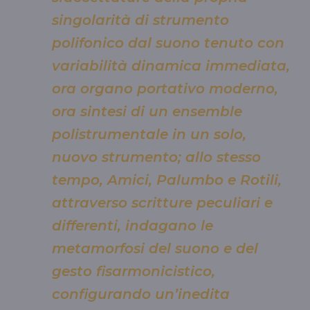
singolarità di strumento
polifonico dal suono tenuto con
variabilità dinamica immediata,
ora organo portativo moderno,
ora sintesi di un ensemble
polistrumentale in un solo,
nuovo strumento; allo stesso
tempo, Amici, Palumbo e Rotili,
attraverso scritture peculiari e
differenti, indagano le
metamorfosi del suono e del
gesto fisarmonicistico,
configurando un’inedita