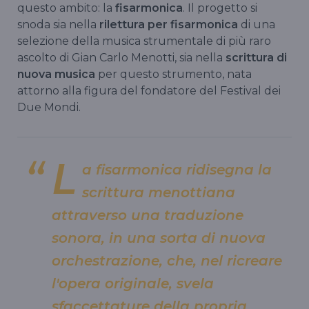
questo ambito: la
fisarmonica
. Il progetto si
snoda sia nella
rilettura per fisarmonica
di una
selezione della musica strumentale di più raro
ascolto di Gian Carlo Menotti, sia nella
scrittura di
nuova musica
per questo strumento, nata
attorno alla figura del fondatore del Festival dei
Due Mondi.
L
a fisarmonica ridisegna la
scrittura menottiana
attraverso una traduzione
sonora, in una sorta di nuova
orchestrazione, che, nel ricreare
l'opera originale, svela
sfaccettature della propria