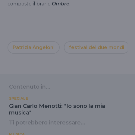
composto il brano
Ombre
.
Patrizia Angeloni
festival dei due mondi
Contenuto in...
SPECIALE
Gian Carlo Menotti: "Io sono la mia
musica"
Ti potrebbero interessare...
MUSICA