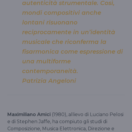
autenticità strumentale. Così,
mondi compositivi anche
lontani risuonano
reciprocamente in un’identità
musicale che riconferma la
fisarmonica come espressione di
una multiforme
contemporaneità.
Patrizia Angeloni
Maximiliano Amici
(1980), allievo di Luciano Pelosi
e di Stephen Jaffe, ha compiuto gli studi di
Composizione, Musica Elettronica, Direzione e