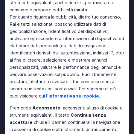
strumenti equivalenti, anche di terzi, per misurare il
consumo e proporre pubblicità mirata.
Per quanto riguarda la pubblicità, dietro tuo consenso,
Rai e terzi selezionati possono utilizzare dati di
geolocalizzazione, l'identificativo del dispositivo,
archiviare e/o accedere a informazioni sul dispositivo ed
elaborare dati personali (es. dati di navigazione,
identificatori derivati dall'autenticazione, indirizzi IP, etc)
al fine di creare, selezionare e mostrare annunci
personalizzati, valutare le performance degli annunci e
derivare osservazioni sul pubblico. Puoi liberamente
prestare, rifiutare o revocare il tuo consenso senza
incorrere in limitazioni sostanziali. Per saperne di più
puoi visionare qui
l'informativa sui cookie
.
Premendo
Acconsento
, acconsenti all'uso di cookie e
strumenti equivalenti. Il tasto
Continua senza
accettare
chiude il banner, continuerai la navigazione
in assenza di cookie o altri strumenti di tracciamento