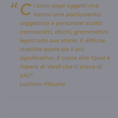
C
i sono degli oggetti che
hanno una particolarità
soggettiva e personale: scritti,
manoscritti, dischi, grammofoni
legati alla sua storia. È difficile
stabilire quale sia il più
significativo. È come dire ‘Qual è
l’opera di Verdi che ti piace di
più?’.
Luciano Pituello