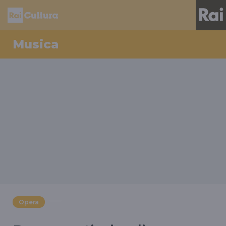
Musica
Opera