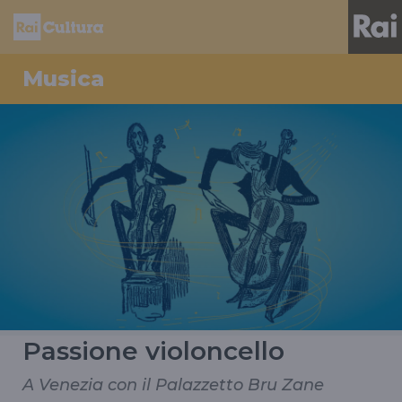
Musica
Passione violoncello
A Venezia con il Palazzetto Bru Zane