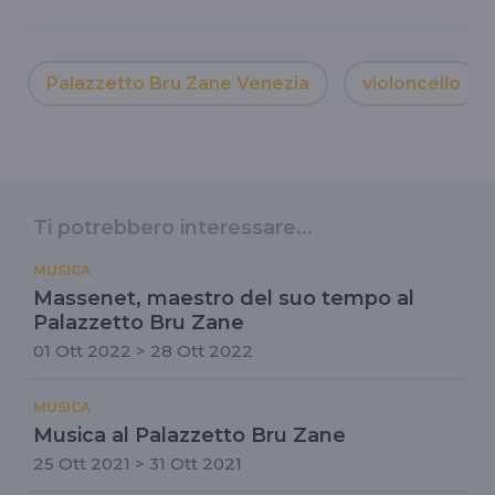
Palazzetto Bru Zane Venezia
violoncello
Ti potrebbero interessare...
MUSICA
Massenet, maestro del suo tempo al
Palazzetto Bru Zane
01 Ott 2022 > 28 Ott 2022
MUSICA
Musica al Palazzetto Bru Zane
25 Ott 2021 > 31 Ott 2021