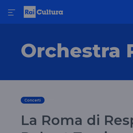
Orchestra 
Concerti
La Roma di Res