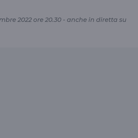
bre 2022 ore 20.30 - anche in diretta su