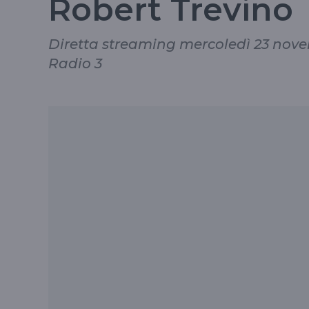
Robert Trevino
Diretta streaming mercoledì 23 novem
Radio 3