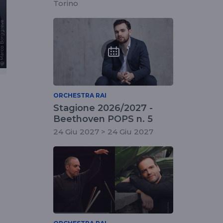
Torino
ORCHESTRA RAI
Stagione 2026/2027 -
Beethoven POPS n. 5
24 Giu 2027 > 24 Giu 2027