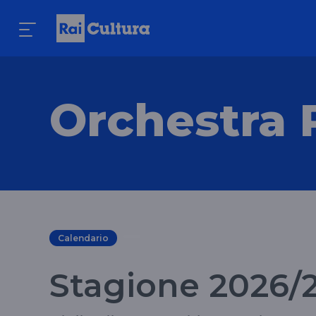
Orchestra 
Calendario
Stagione 2026/2