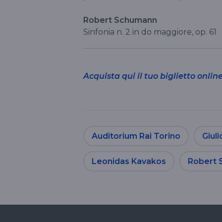
Robert Schumann
Sinfonia n. 2 in do maggiore, op. 61
Acquista qui il tuo biglietto onlin
Auditorium Rai Torino
Giuli
Leonidas Kavakos
Robert