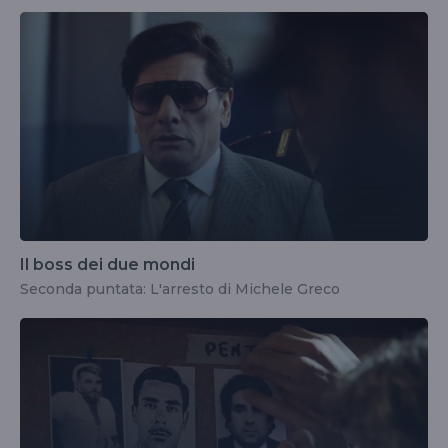
Il boss dei due mondi
Seconda puntata: L'arresto di Michele Greco