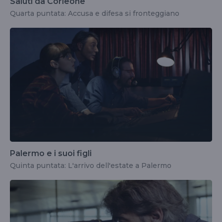
Saluti da Corleone
Quarta puntata: Accusa e difesa si fronteggiano
Palermo e i suoi figli
Quinta puntata: L'arrivo dell'estate a Palermo