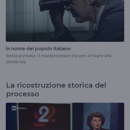
In nome del popolo italiano
Sesta puntata: Il maxiprocesso sta per arrivare alla
sentenza
La ricostruzione storica del
processo