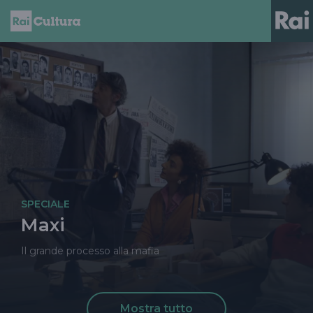
SPECIALE
Maxi
Il grande processo alla mafia
Mostra tutto