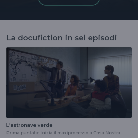
La docufiction in sei episodi
L'astronave verde
Prima puntata: Inizia il maxiprocesso a Cosa Nostra