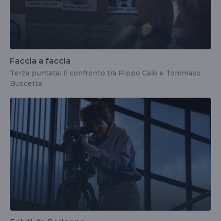
Faccia a faccia
Terza puntata: Il confronto tra Pippo Calò e Tommaso
Buscetta