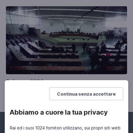
Palermo 1986
Una storia per immagini del Maxiprocesso
Continua senza accettare
Abbiamo a cuore la tua privacy
Rai ed i suoi 1024 fornitori utilizzano, sui propri siti web