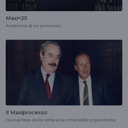
Maxi+25
Anatomia di un processo
Il Maxiprocesso
Nuova fase della lotta alla criminalità organizzata