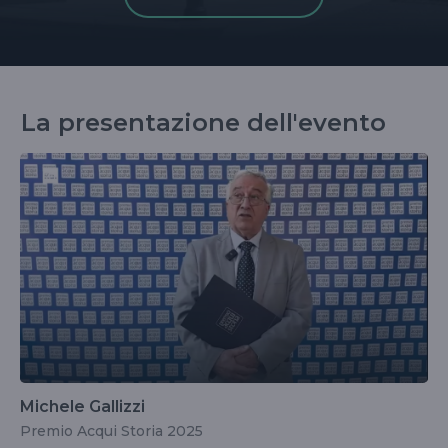
La presentazione dell'evento
Michele Gallizzi
Premio Acqui Storia 2025