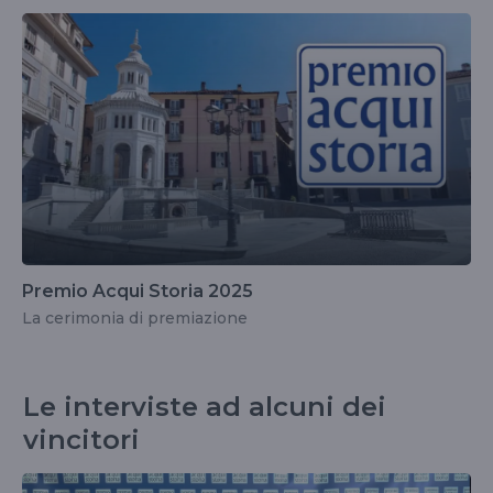
Premio Acqui Storia 2025
La cerimonia di premiazione
Le interviste ad alcuni dei
vincitori