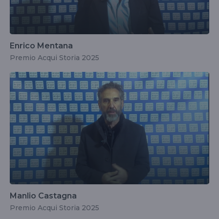
Enrico Mentana
Premio Acqui Storia 2025
Manlio Castagna
Premio Acqui Storia 2025