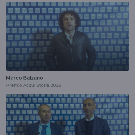
Marco Balzano
Premio Acqui Storia 2025