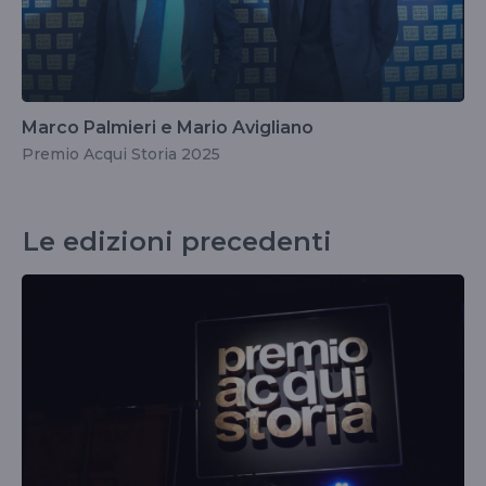
Marco Palmieri e Mario Avigliano
Premio Acqui Storia 2025
Le edizioni precedenti