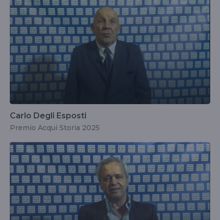
Carlo Degli Esposti
Premio Acqui Storia 2025