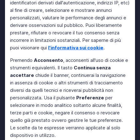
identificatori derivati dall'autenticazione, indirizzi IP, etc)
al fine di creare, selezionare e mostrare annunci
personalizzati, valutare le performance degli annunci e
derivare osservazioni sul pubblico. Puoi liberamente
prestare, rifiutare o revocare il tuo consenso senza
incorrere in limitazioni sostanziali. Per saperne di più
puoi visionare qui
l'informativa sui cookie
.
Premendo
Acconsento
, acconsenti all'uso di cookie e
strumenti equivalenti. Il tasto
Continua senza
accettare
chiude il banner, continuerai la navigazione
in assenza di cookie o altri strumenti di tracciamento
diversi da quelli tecnici e riceverai pubblicità non
personalizzata. Usa il pulsante
Preferenze
per
selezionare in modo analitico soltanto alcune finalità,
terze parti e cookie, negare il consenso o revocare
quello già prestato ovvero gestire le tue preferenze.
Le scelte da te espresse verranno applicate al solo
dispositivo in utilizzo.