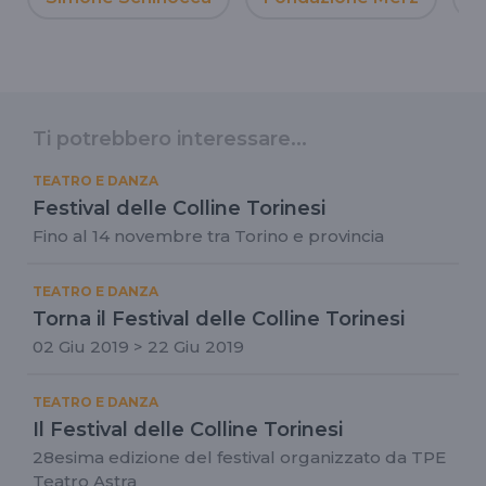
Ti potrebbero interessare...
TEATRO E DANZA
Festival delle Colline Torinesi
Fino al 14 novembre tra Torino e provincia
TEATRO E DANZA
Torna il Festival delle Colline Torinesi
02 Giu 2019 > 22 Giu 2019
TEATRO E DANZA
Il Festival delle Colline Torinesi
28esima edizione del festival organizzato da TPE
Teatro Astra