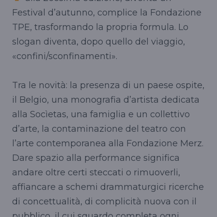
Festival d’autunno, complice la Fondazione
TPE, trasformando la propria formula. Lo
slogan diventa, dopo quello del viaggio,
«confini/sconfinamenti».
Tra le novità: la presenza di un paese ospite,
il Belgio, una monografia d’artista dedicata
alla Socìetas, una famiglia e un collettivo
d’arte, la contaminazione del teatro con
l’arte contemporanea alla Fondazione Merz.
Dare spazio alla performance significa
andare oltre certi steccati o rimuoverli,
affiancare a schemi drammaturgici ricerche
di concettualità, di complicità nuova con il
pubblico, il cui sguardo completa ogni