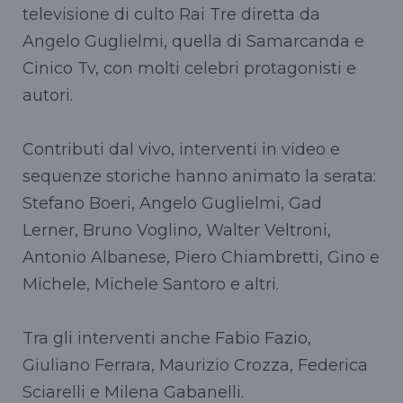
televisione di culto Rai Tre diretta da
Angelo Guglielmi, quella di Samarcanda e
Cinico Tv, con molti celebri protagonisti e
autori.
Contributi dal vivo, interventi in video e
sequenze storiche hanno animato la serata:
Stefano Boeri, Angelo Guglielmi, Gad
Lerner, Bruno Voglino, Walter Veltroni,
Antonio Albanese, Piero Chiambretti, Gino e
Michele, Michele Santoro e altri.
Tra gli interventi anche Fabio Fazio,
Giuliano Ferrara, Maurizio Crozza, Federica
Sciarelli e Milena Gabanelli.