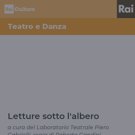
Teatro e Danza
Letture sotto l'albero
a cura del Laboratorio Teatrale Piero