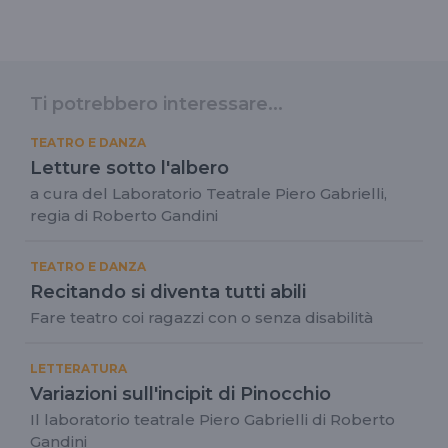
Ti potrebbero interessare...
TEATRO E DANZA
Letture sotto l'albero
a cura del Laboratorio Teatrale Piero Gabrielli,
regia di Roberto Gandini
TEATRO E DANZA
Recitando si diventa tutti abili
Fare teatro coi ragazzi con o senza disabilità
LETTERATURA
Variazioni sull'incipit di Pinocchio
Il laboratorio teatrale Piero Gabrielli di Roberto
Gandini