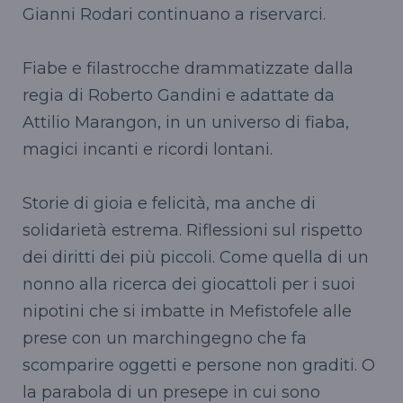
Gianni Rodari continuano a riservarci.
Fiabe e filastrocche drammatizzate dalla
regia di Roberto Gandini e adattate da
Attilio Marangon, in un universo di fiaba,
magici incanti e ricordi lontani.
Storie di gioia e felicità, ma anche di
solidarietà estrema. Riflessioni sul rispetto
dei diritti dei più piccoli. Come quella di un
nonno alla ricerca dei giocattoli per i suoi
nipotini che si imbatte in Mefistofele alle
prese con un marchingegno che fa
scomparire oggetti e persone non graditi. O
la parabola di un presepe in cui sono