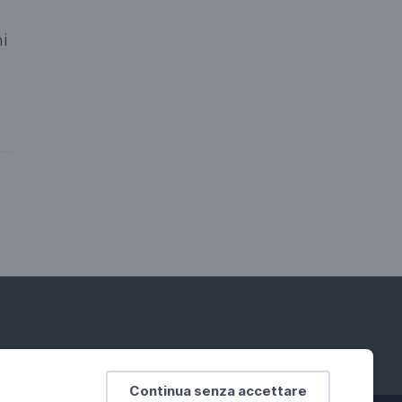
,
ni
Continua senza accettare