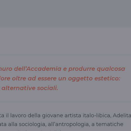
 muro dell’Accademia e produrre qualcosa
ore oltre ad essere un oggetto estetico:
 alternative sociali.
l lavoro della giovane artista italo-libica, Adelit
a alla sociologia, all’antropologia, a tematiche