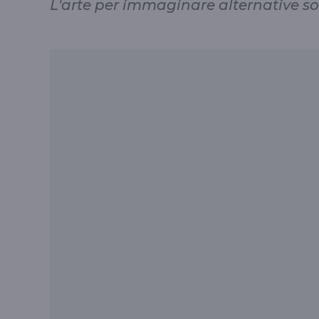
L'arte per immaginare alternative so