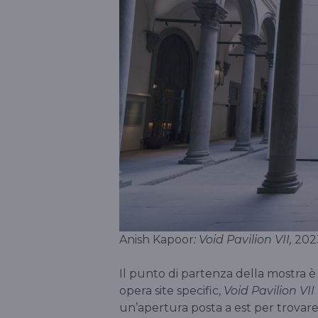
Anish Kapoor
: Void Pavilion VII,
202
Il punto di partenza della mostra è 
opera site specific,
Void Pavilion VII
un’apertura posta a est per trovare 