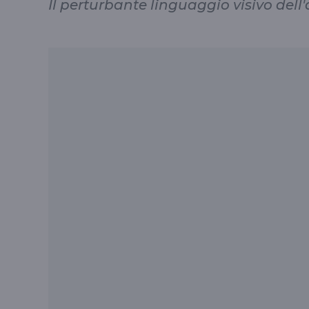
Il perturbante linguaggio visivo dell'