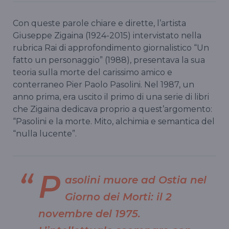
Con queste parole chiare e dirette, l’artista
Giuseppe Zigaina (1924-2015) intervistato nella
rubrica Rai di approfondimento giornalistico “Un
fatto un personaggio” (1988), presentava la sua
teoria sulla morte del carissimo amico e
conterraneo Pier Paolo Pasolini. Nel 1987, un
anno prima, era uscito il primo di una serie di libri
che Zigaina dedicava proprio a quest’argomento:
“Pasolini e la morte. Mito, alchimia e semantica del
“nulla lucente”.
P
asolini muore ad Ostia nel
Giorno dei Morti: il 2
novembre del 1975.