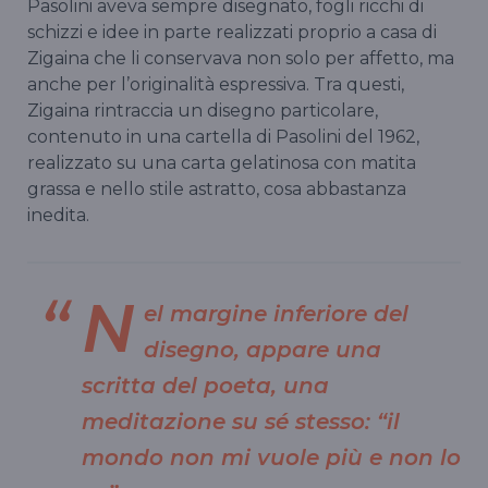
Pasolini aveva sempre disegnato, fogli ricchi di
schizzi e idee in parte realizzati proprio a casa di
Zigaina che li conservava non solo per affetto, ma
anche per l’originalità espressiva. Tra questi,
Zigaina rintraccia un disegno particolare,
contenuto in una cartella di Pasolini del 1962,
realizzato su una carta gelatinosa con matita
grassa e nello stile astratto, cosa abbastanza
inedita.
N
el margine inferiore del
disegno, appare una
scritta del poeta, una
meditazione su sé stesso: “il
mondo non mi vuole più e non lo