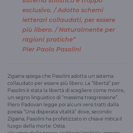
sistema stilistico è troppo
esclusivo. / Adotto schemi
letterari collaudati, per essere
più libero. / Naturalmente per
ragioni pratiche”
Pier Paolo Pasolini
Zigaina spiega che Pasolini adotta un sistema
collaudato per essere più libero. La “libertà” per
Pasolini è stata la libertà di scegliere come morire,
un segno linguistico di “massima trasgressione”.
Piero Padovan legge poi alcuni versi tratti dalla
poesia “Una disperata vitalità” dove, secondo
Zigaina, Pasolini ha profetizzato in chiave mitica il
luogo della morte: Ostia.