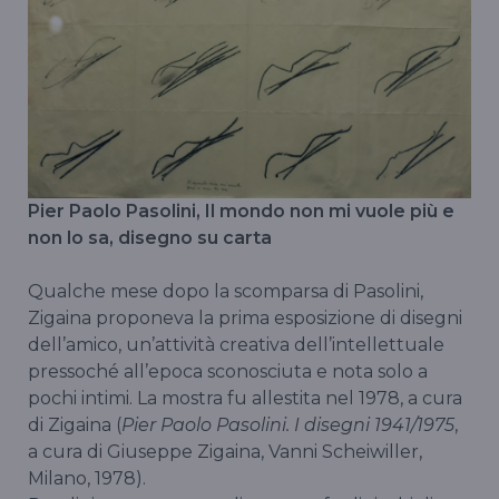
Pier Paolo Pasolini, Il mondo non mi vuole più e
non lo sa, disegno su carta
Qualche mese dopo la scomparsa di Pasolini,
Zigaina proponeva la prima esposizione di disegni
dell’amico, un’attività creativa dell’intellettuale
pressoché all’epoca sconosciuta e nota solo a
pochi intimi. La mostra fu allestita nel 1978, a cura
di Zigaina (
Pier Paolo Pasolini. I disegni 1941/1975
,
a cura di Giuseppe Zigaina, Vanni Scheiwiller,
Milano, 1978).