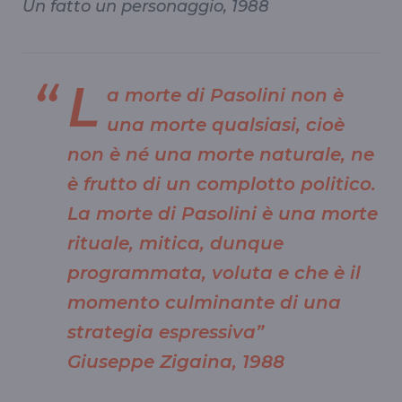
Un fatto un personaggio, 1988
L
a morte di Pasolini non è
una morte qualsiasi, cioè
non è né una morte naturale, ne
è frutto di un complotto politico.
La morte di Pasolini è una morte
rituale, mitica, dunque
programmata, voluta e che è il
momento culminante di una
strategia espressiva”
Giuseppe Zigaina, 1988