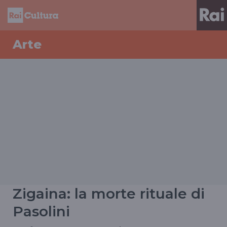
Arte
Zigaina: la morte rituale di
Pasolini