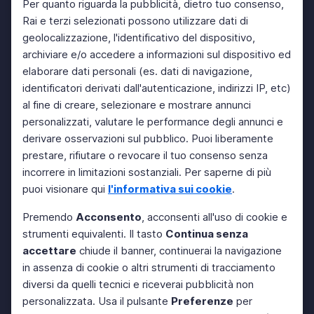
Per quanto riguarda la pubblicità, dietro tuo consenso,
Rai e terzi selezionati possono utilizzare dati di
geolocalizzazione, l'identificativo del dispositivo,
archiviare e/o accedere a informazioni sul dispositivo ed
elaborare dati personali (es. dati di navigazione,
identificatori derivati dall'autenticazione, indirizzi IP, etc)
al fine di creare, selezionare e mostrare annunci
personalizzati, valutare le performance degli annunci e
derivare osservazioni sul pubblico. Puoi liberamente
prestare, rifiutare o revocare il tuo consenso senza
incorrere in limitazioni sostanziali. Per saperne di più
puoi visionare qui
l'informativa sui cookie
.
Premendo
Acconsento
, acconsenti all'uso di cookie e
strumenti equivalenti. Il tasto
Continua senza
accettare
chiude il banner, continuerai la navigazione
in assenza di cookie o altri strumenti di tracciamento
diversi da quelli tecnici e riceverai pubblicità non
personalizzata. Usa il pulsante
Preferenze
per