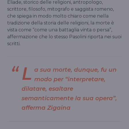
Eliade, storico delle religioni, antropologo,
scrittore, filosofo, mitografo e saggista romeno,
che spiega in modo molto chiaro come nella
tradizione della storia delle religioni, la morte è
vista come “come una battaglia vinta o persa”,
affermazione che lo stesso Pasolini riporta nei suoi
scritti.
L
a sua morte, dunque, fu un
modo per “interpretare,
dilatare, esaltare
semanticamente la sua opera”,
afferma Zigaina