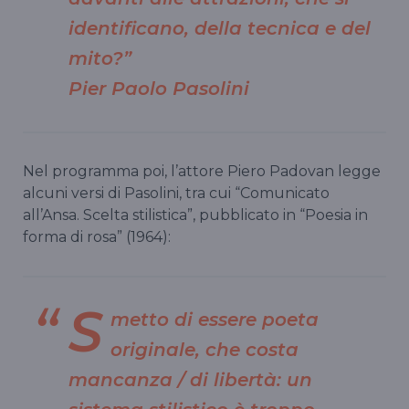
identificano, della tecnica e del
mito?”
Pier Paolo Pasolini
Nel programma poi, l’attore Piero Padovan legge
alcuni versi di Pasolini, tra cui “Comunicato
all’Ansa. Scelta stilistica”, pubblicato in “Poesia in
forma di rosa” (1964):
S
metto di essere poeta
originale, che costa
mancanza / di libertà: un