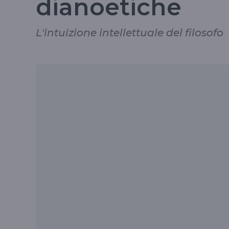
dianoetiche
L'intuizione intellettuale del filosofo