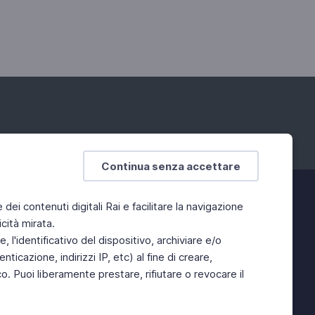
Continua senza accettare
e dei contenuti digitali Rai e facilitare la navigazione
cità mirata.
 l'identificativo del dispositivo, archiviare e/o
ticazione, indirizzi IP, etc) al fine di creare,
. Puoi liberamente prestare, rifiutare o revocare il