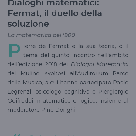
Dialoghi matematici:
Fermat, il duello della
soluzione
La matematica del '900
P
ierre de Fermat e la sua teoria, è il
tema del quinto incontro nell'ambito
dell’edizione 2018 dei
Dialoghi Matematici
del Mulino, svoltosi all'Auditorium Parco
della Musica, a cui hanno partecipato Paolo
Legrenzi, psicologo cognitivo e Piergiorgio
Odifreddi, matematico e logico, insieme al
moderatore Pino Donghi.