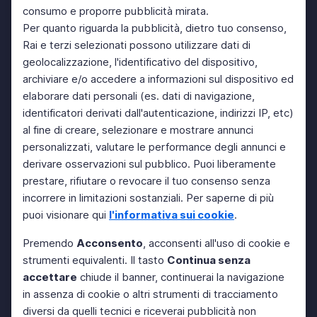
consumo e proporre pubblicità mirata.
Per quanto riguarda la pubblicità, dietro tuo consenso,
Rai e terzi selezionati possono utilizzare dati di
geolocalizzazione, l'identificativo del dispositivo,
archiviare e/o accedere a informazioni sul dispositivo ed
elaborare dati personali (es. dati di navigazione,
identificatori derivati dall'autenticazione, indirizzi IP, etc)
al fine di creare, selezionare e mostrare annunci
personalizzati, valutare le performance degli annunci e
derivare osservazioni sul pubblico. Puoi liberamente
prestare, rifiutare o revocare il tuo consenso senza
incorrere in limitazioni sostanziali. Per saperne di più
puoi visionare qui
l'informativa sui cookie
.
Premendo
Acconsento
, acconsenti all'uso di cookie e
strumenti equivalenti. Il tasto
Continua senza
accettare
chiude il banner, continuerai la navigazione
in assenza di cookie o altri strumenti di tracciamento
diversi da quelli tecnici e riceverai pubblicità non