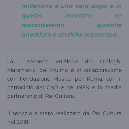
millenaria è una vera saga, e in
questo incontro ne
racconteremo qualche
aneddoto e qualche retroscena.
La seconda edizione dei Dialoghi
Matematici del Mulino è in collaborazione
con Fondazione Musica per Roma, con il
patrocinio del CNR e del INFN e la media
partnership di Rai Cultura.
Il servizio è stato realizzato da Rai Cultura
nel 2018.