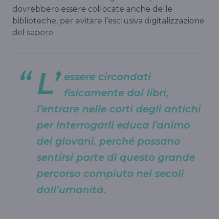
dovrebbero essere collocate anche delle
biblioteche, per evitare l’esclusiva digitalizzazione
del sapere.
L’
essere circondati
fisicamente dai libri,
l’entrare nelle corti degli antichi
per interrogarli educa l’animo
dei giovani, perché possano
sentirsi parte di questo grande
percorso compiuto nei secoli
dall’umanità.