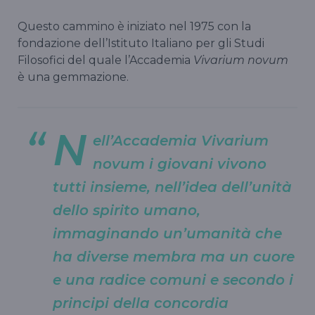
Questo cammino è iniziato nel 1975 con la
fondazione dell’Istituto Italiano per gli Studi
Filosofici del quale l’Accademia
Vivarium novum
è una gemmazione.
N
ell’Accademia Vivarium
novum i giovani vivono
tutti insieme, nell’idea dell’unità
dello spirito umano,
immaginando un’umanità che
ha diverse membra ma un cuore
e una radice comuni e secondo i
principi della concordia