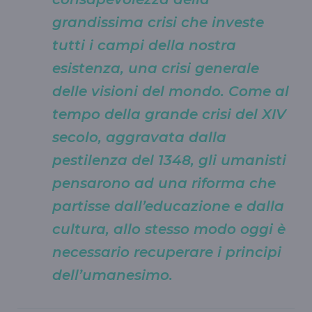
grandissima crisi che investe
tutti i campi della nostra
esistenza, una crisi generale
delle visioni del mondo. Come al
tempo della grande crisi del XIV
secolo, aggravata dalla
pestilenza del 1348, gli umanisti
pensarono ad una riforma che
partisse dall’educazione e dalla
cultura, allo stesso modo oggi è
necessario recuperare i principi
dell’umanesimo.