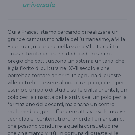
universale
Qui a Frascati stiamo cercando di realizzare un
grande campus mondiale dell’umanesimo, a Villa
Falconieri, ma anche nella vicina Villa Lucidi. In
questo territorio ci sono dodici edifici storici di
pregio che costituiscono un sistema unitario, che
è già fiorito di cultura nel XVII secolo e che
potrebbe tornare a fiorire. In ognuna di queste
ville potrebbe essere allocato un polo, come per
esempio un polo di studio sulle civiltà orientali, un
polo per la rinascita delle arti visive, un polo per la
formazione dei docenti, ma anche un centro
multimediale, per diffondere attraverso le nuove
tecnologie i contenuti profondi dell’umanesimo,
che possono condurre a quella consuetudine
che chiamiamo virtù. In ognuna di queste ville