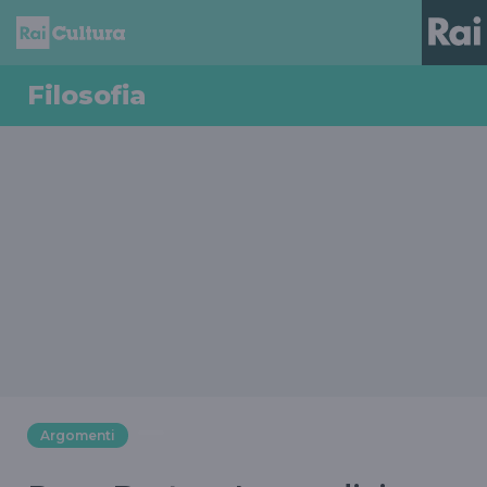
Filosofia
Argomenti