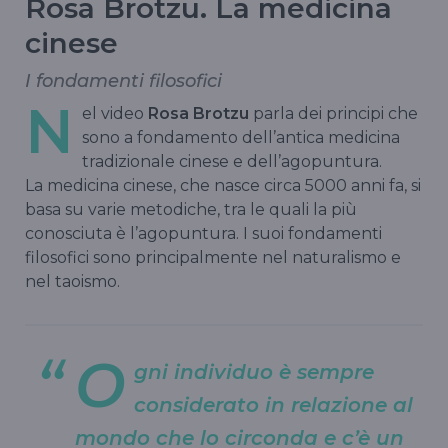
Rosa Brotzu. La medicina
cinese
I fondamenti filosofici
N
el video
Rosa Brotzu
parla dei principi che
sono a fondamento dell’antica medicina
tradizionale cinese e dell’agopuntura.
La medicina cinese, che nasce circa 5000 anni fa, si
basa su varie metodiche, tra le quali la più
conosciuta è l’agopuntura. I suoi fondamenti
filosofici sono principalmente nel naturalismo e
nel taoismo.
O
gni individuo è sempre
considerato in relazione al
mondo che lo circonda e c’è un