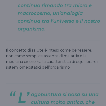
continuo rimando tra micro e
macrocosmo, un’analogia
continua tra l’universo e il nostro
organismo.
Il concetto di salute è inteso come benessere,
non come semplice assenza di malattia e la
medicina cinese ha la caratteristica di equilibrare i
sistemi omeostatici dell’organismo.
.
L’
agopuntura si basa su una
cultura molto antica, che