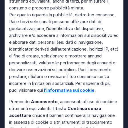
strumenti equivalenti, anche di terzi, per misurare il
consumo e proporre pubblicità mirata.
Per quanto riguarda la pubblicità, dietro tuo consenso,
Rai e terzi selezionati possono utilizzare dati di
geolocalizzazione, l'identificativo del dispositivo,
archiviare e/o accedere a informazioni sul dispositivo ed
elaborare dati personali (es. dati di navigazione,
identificatori derivati dall'autenticazione, indirizzi IP, etc)
al fine di creare, selezionare e mostrare annunci
personalizzati, valutare le performance degli annunci e
derivare osservazioni sul pubblico. Puoi liberamente
prestare, rifiutare o revocare il tuo consenso senza
incorrere in limitazioni sostanziali. Per saperne di più
puoi visionare qui
l'informativa sui cookie
.
Premendo
Acconsento
, acconsenti all'uso di cookie e
strumenti equivalenti. Il tasto
Continua senza
accettare
chiude il banner, continuerai la navigazione
in assenza di cookie o altri strumenti di tracciamento