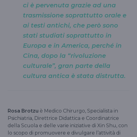
ci è pervenuta grazie ad una
trasmissione soprattutto orale e
ai testi antichi, che però sono
stati studiati soprattutto in
Europa e in America, perché in
Cina, dopo la “rivoluzione
culturale”, gran parte della
cultura antica è stata distrutta.
Rosa Brotzu
è Medico Chirurgo, Specialista in
Psichiatria, Direttrice Didattica e Coordinatrice
della Scuola e delle varie iniziative di Xin Shu, con
lo scopo di promuovere e divulgare l’attività di