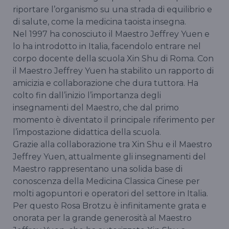
riportare l’organismo su una strada di equilibrio e
di salute, come la medicina taoista insegna.
Nel 1997 ha conosciuto il Maestro Jeffrey Yuen e
lo ha introdotto in Italia, facendolo entrare nel
corpo docente della scuola Xin Shu di Roma. Con
il Maestro Jeffrey Yuen ha stabilito un rapporto di
amicizia e collaborazione che dura tuttora. Ha
colto fin dall’inizio l’importanza degli
insegnamenti del Maestro, che dal primo
momento è diventato il principale riferimento per
l’impostazione didattica della scuola.
Grazie alla collaborazione tra Xin Shu e il Maestro
Jeffrey Yuen, attualmente gli insegnamenti del
Maestro rappresentano una solida base di
conoscenza della Medicina Classica Cinese per
molti agopuntori e operatori del settore in Italia.
Per questo Rosa Brotzu è infinitamente grata e
onorata per la grande generosità al Maestro