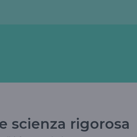
me scienza rigorosa