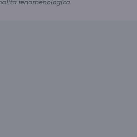
ionalità fenomenologica