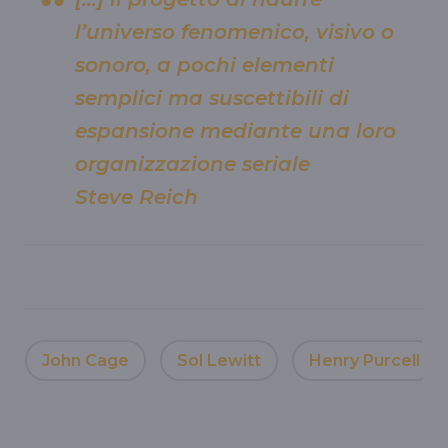
l’universo fenomenico, visivo o
sonoro, a pochi elementi
semplici ma suscettibili di
espansione mediante una loro
organizzazione seriale
Steve Reich
John Cage
Sol Lewitt
Henry Purcell