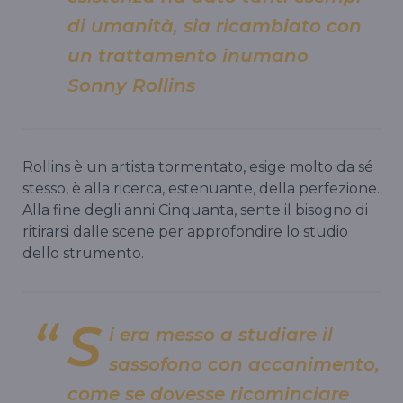
di umanità, sia ricambiato con
un trattamento inumano
Sonny Rollins
Rollins è un artista tormentato, esige molto da sé
stesso, è alla ricerca, estenuante, della perfezione.
Alla fine degli anni Cinquanta, sente il bisogno di
ritirarsi dalle scene per approfondire lo studio
dello strumento.
S
i era messo a studiare il
sassofono con accanimento,
come se dovesse ricominciare