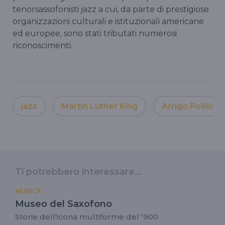
tenorsassofonisti jazz a cui, da parte di prestigiose
organizzazioni culturali e istituzionali americane
ed europee, sono stati tributati numerosi
riconoscimenti.
jazz
Martin Luther King
Arrigo Polillo
Ti potrebbero interessare...
MUSICA
Museo del Saxofono
Storie dell'icona multiforme del '900