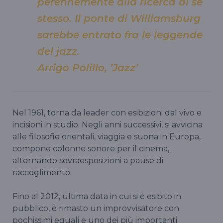
perennemente alla ricerca di se
stesso. Il ponte di Williamsburg
sarebbe entrato fra le leggende
del jazz.
Arrigo Polillo, ’Jazz’
Nel 1961, torna da leader con esibizioni dal vivo e
incisioni in studio. Negli anni successivi, si avvicina
alle filosofie orientali, viaggia e suona in Europa,
compone colonne sonore per il cinema,
alternando sovraesposizioni a pause di
raccoglimento.
Fino al 2012, ultima data in cui si è esibito in
pubblico, è rimasto un improvvisatore con
pochissimi eguali e uno dei più importanti