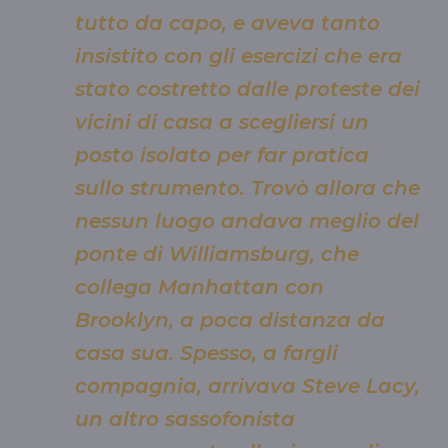
tutto da capo, e aveva tanto
insistito con gli esercizi che era
stato costretto dalle proteste dei
vicini di casa a scegliersi un
posto isolato per far pratica
sullo strumento. Trovò allora che
nessun luogo andava meglio del
ponte di Williamsburg, che
collega Manhattan con
Brooklyn, a poca distanza da
casa sua. Spesso, a fargli
compagnia, arrivava Steve Lacy,
un altro sassofonista