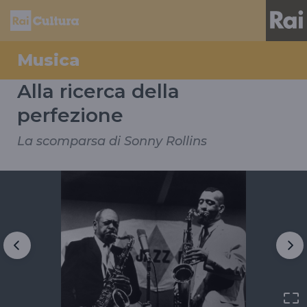
Musica
Alla ricerca della
perfezione
La scomparsa di Sonny Rollins